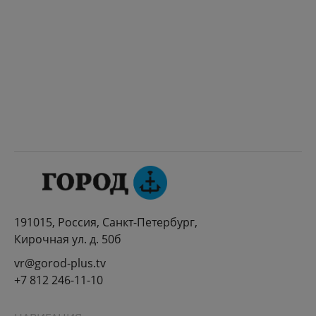
191015, Россия, Санкт-Петербург,
Кирочная ул. д. 50б
vr@gorod-plus.tv
+7 812 246-11-10