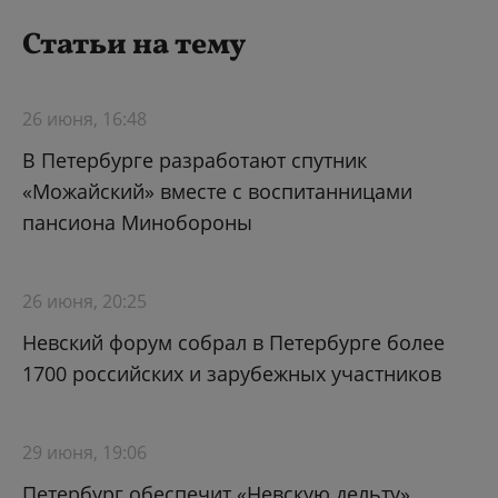
Статьи на тему
26 июня, 16:48
В Петербурге разработают спутник
«Можайский» вместе с воспитанницами
пансиона Минобороны
26 июня, 20:25
Невский форум собрал в Петербурге более
1700 российских и зарубежных участников
29 июня, 19:06
Петербург обеспечит «Невскую дельту»