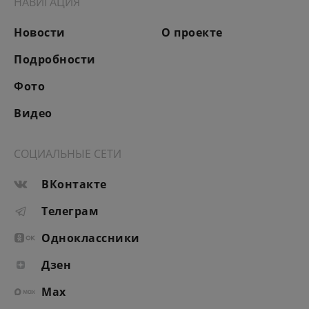
НАВИГАЦИЯ
Новости
О проекте
Подробности
Фото
Видео
СОЦИАЛЬНЫЕ СЕТИ
ВКонтакте
Телеграм
Одноклассники
Дзен
Max