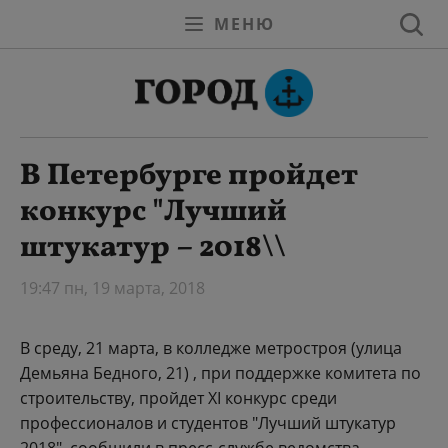
МЕНЮ
В Петербурге пройдет
конкурс "Лучший
штукатур – 2018\\
19:47 пн, 19 марта, 2018
В среду, 21 марта, в колледже метростроя
(улица
Демьяна Бедного, 21) , при поддержке комитета по
строительству, пройдет XI конкурс среди
профессионалов и студентов "Лучший штукатур