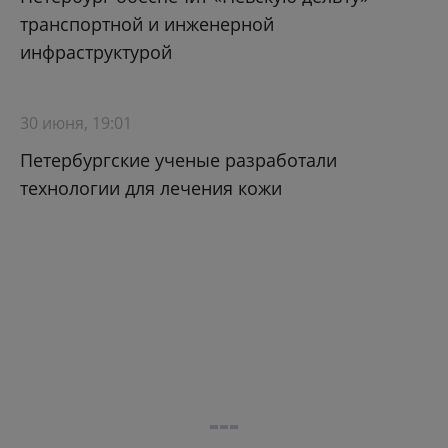
транспортной и инженерной
инфраструктурой
30 июня, 19:01
Петербургские ученые разработали
технологии для лечения кожи