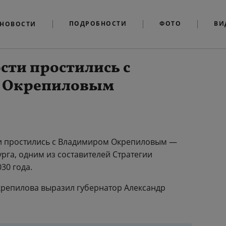
ПОДРОБНОСТИ
ФОТО
ВИ
НОВОСТИ
сти простились с
 Окрепиловым
и простились с Владимиром Окрепиловым —
га, одним из составителей Стратегии
30 года.
крепилова выразил губернатор Александр