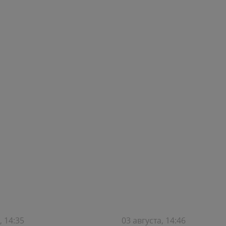
, 14:35
03 августа, 14:46