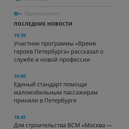
Одноклассники
ПОСЛЕДНИЕ НОВОСТИ
19:39
Участник программы «Время
героев Петербурга» рассказал о
службе и новой профессии
19:09
Единый стандарт помощи
маломобильным пассажирам
приняли в Петербурге
18:45
Для строительства ВСМ «Москва —