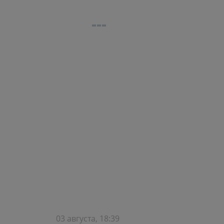
03 августа, 18:39