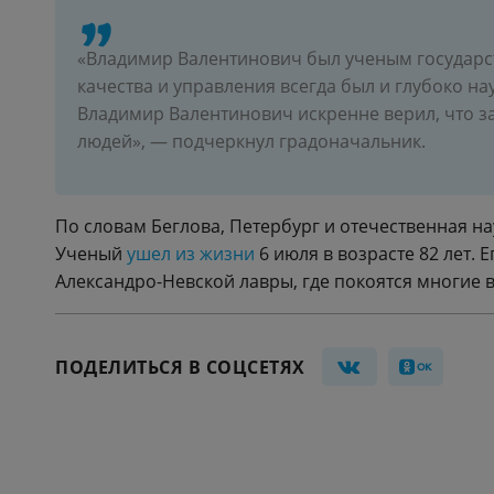
«Владимир Валентинович был ученым государст
качества и управления всегда был и глубоко 
Владимир Валентинович искренне верил, что з
людей», — подчеркнул градоначальник.
По словам Беглова, Петербург и отечественная на
Ученый
ушел из жизни
6 июля в возрасте 82 лет.
Александро-Невской лавры, где покоятся многие
ПОДЕЛИТЬСЯ В СОЦСЕТЯХ