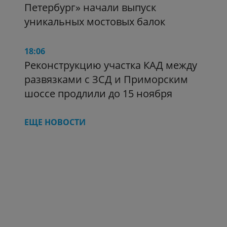
Петербург» начали выпуск
уникальных мостовых балок
18:06
Реконструкцию участка КАД между
развязками с ЗСД и Приморским
шоссе продлили до 15 ноября
ЕЩЕ НОВОСТИ