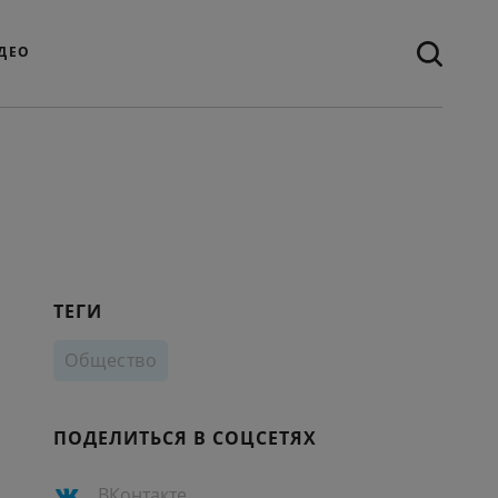
ДЕО
ТЕГИ
Общество
ПОДЕЛИТЬСЯ В СОЦСЕТЯХ
ВКонтакте