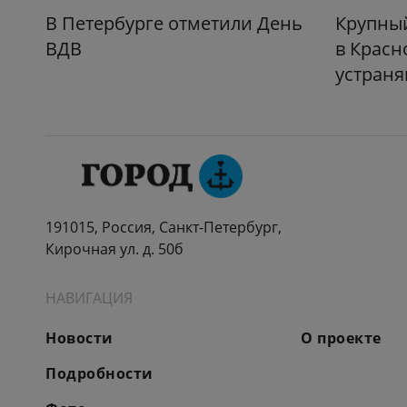
В Петербурге отметили День
Крупный
ВДВ
в Красн
устраня
191015, Россия, Санкт-Петербург,
Кирочная ул. д. 50б
НАВИГАЦИЯ
Новости
О проекте
Подробности