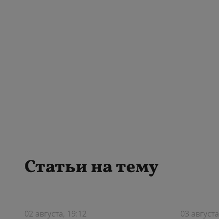
Статьи на тему
02 августа, 19:12
03 августа