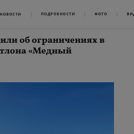
ПОДРОБНОСТИ
ФОТО
ВИ
НОВОСТИ
или об ограничениях в
атлона «Медный