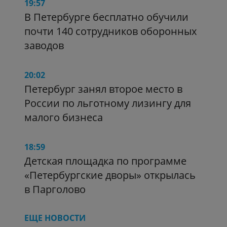
19:57
В Петербурге бесплатно обучили
почти 140 сотрудников оборонных
заводов
20:02
Петербург занял второе место в
России по льготному лизингу для
малого бизнеса
18:59
Детская площадка по программе
«Петербургские дворы» открылась
в Парголово
ЕЩЕ НОВОСТИ