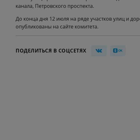
канала, Петровского проспекта.
До конца дня 12 июля на ряде участков улиц и до
опубликованы на сайте комитета.
ПОДЕЛИТЬСЯ В СОЦСЕТЯХ