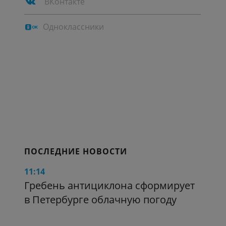
ВКонтакте
Одноклассники
ПОСЛЕДНИЕ НОВОСТИ
11:14
Гребень антициклона сформирует
в Петербурге облачную погоду