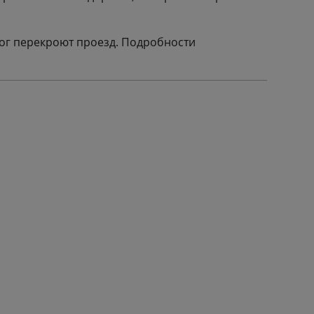
рог перекроют проезд. Подробности