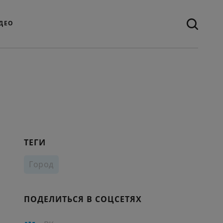
ДЕО
ТЕГИ
Город
ПОДЕЛИТЬСЯ В СОЦСЕТЯХ