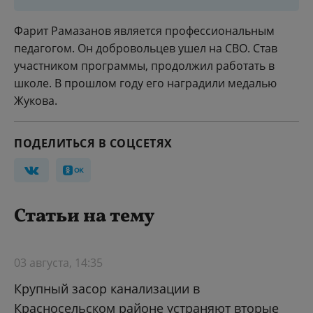
Фарит Рамазанов является профессиональным
педагогом. Он добровольцев ушел на СВО. Став
участником программы, продолжил работать в
школе. В прошлом году его наградили медалью
Жукова.
ПОДЕЛИТЬСЯ В СОЦСЕТЯХ
Статьи на тему
03 августа, 14:35
Крупный засор канализации в
Красносельском районе устраняют вторые