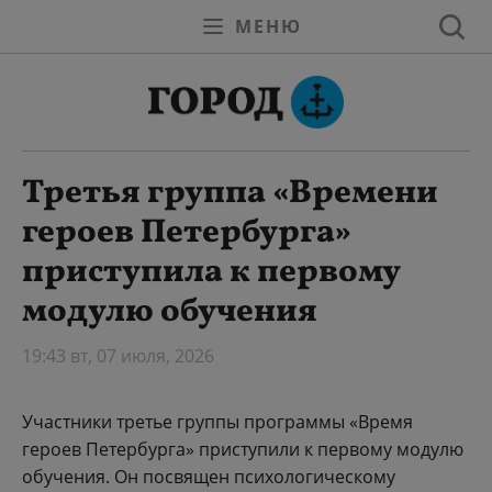
МЕНЮ
Третья группа «Времени
героев Петербурга»
приступила к первому
модулю обучения
19:43 вт, 07 июля, 2026
Участники третье группы программы «Время
героев Петербурга» приступили к первому модулю
обучения. Он посвящен психологическому