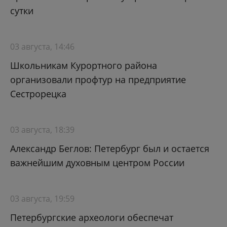
сутки
03 августа, 14:46
Школьникам Курортного района
организовали профтур на предприятие
Сестрорецка
03 августа, 18:39
Александр Беглов: Петербург был и остается
важнейшим духовным центром России
03 августа, 19:59
Петербургские археологи обеспечат