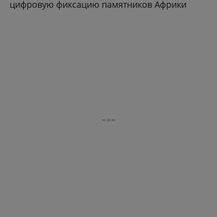
цифровую фиксацию памятников Африки