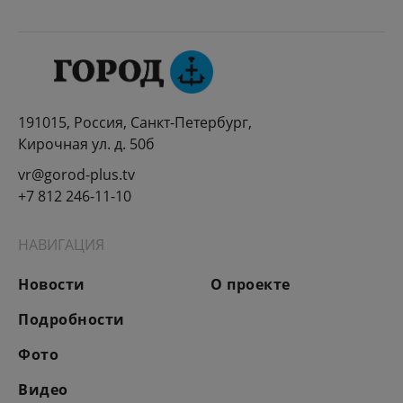
191015, Россия, Санкт-Петербург,
Кирочная ул. д. 50б
vr@gorod-plus.tv
+7 812 246-11-10
НАВИГАЦИЯ
Новости
О проекте
Подробности
Фото
Видео