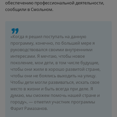
обеспечению профессиональной деятельности,
сообщили в Смольном.
«Когда я решил поступать на данную
программу, конечно, по большей мере я
руководствовался своими внутренними
интересами. Я мечтаю, чтобы новое
поколение, мои дети, в том числе будущие,
чтобы они жили в хорошо развитой стране,
чтобы они не боялись выходить на улицу.
Чтобы дети могли развиваться, искать свое
место в жизни и быть всегда при деле. Я
думаю, мы сможем помочь нашей стране и
городу», — отметил участник программы
Фарит Рамазанов.