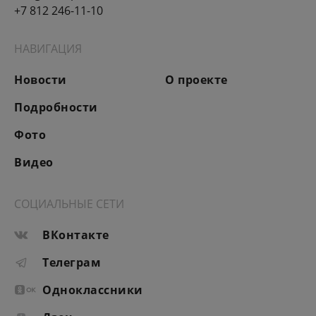
+7 812 246-11-10
НАВИГАЦИЯ
Новости
О проекте
Подробности
Фото
Видео
СОЦИАЛЬНЫЕ СЕТИ
ВКонтакте
Телеграм
Одноклассники