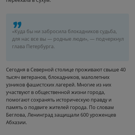
переехала в Сухум.
«Куда бы ни забросила блокадников судьба,
для нас все вы — родные люди», — подчеркнул
глава Петербурга.
Сегодня в Северной столице проживают свыше 40
тысяч ветеранов, блокадников, малолетних
узников фашистских лагерей. Многие из них
участвуют в общественной жизни города,
помогают сохранять историческую правду и
память о подвиге жителей города. По словам
Беглова, Ленинград защищали 600 уроженцев
Абхазии.