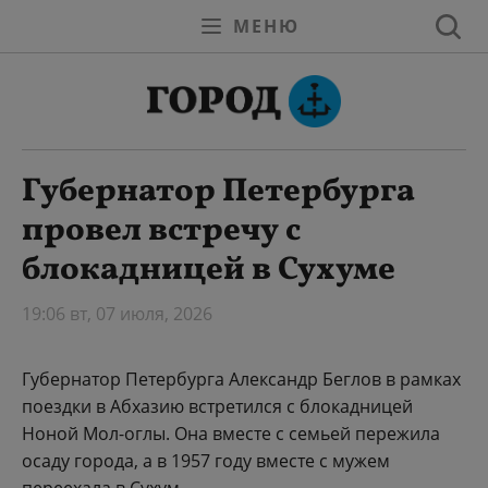
МЕНЮ
Губернатор Петербурга
провел встречу с
блокадницей в Сухуме
19:06 вт, 07 июля, 2026
Губернатор Петербурга Александр Беглов в рамках
поездки в Абхазию встретился с блокадницей
Ноной Мол-оглы. Она вместе с семьей пережила
осаду города, а в 1957 году вместе с мужем