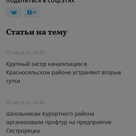
ПОДЕЛИТЬСЯ В СОЦСЕТЯХ
Статьи на тему
03 августа, 14:35
Крупный засор канализации в
Красносельском районе устраняют вторые
сутки
03 августа, 14:46
Школьникам Курортного района
организовали профтур на предприятие
Сестрорецка