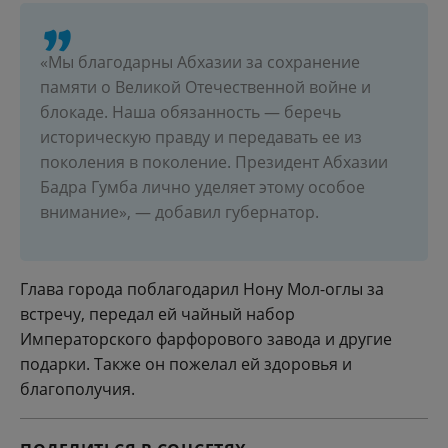
«Мы благодарны Абхазии за сохранение
памяти о Великой Отечественной войне и
блокаде. Наша обязанность — беречь
историческую правду и передавать ее из
поколения в поколение. Президент Абхазии
Бадра Гумба лично уделяет этому особое
внимание», — добавил губернатор.
Глава города поблагодарил Нону Мол-оглы за
встречу, передал ей чайный набор
Императорского фарфорового завода и другие
подарки. Также он пожелал ей здоровья и
благополучия.