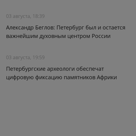
03 августа, 18:39
Александр Беглов: Петербург был и остается
важнейшим духовным центром России
03 августа, 19:59
Петербургские археологи обеспечат
цифровую фиксацию памятников Африки