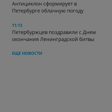
Антициклон сформирует в
Петербурге облачную погоду
11:13
Петербуржцев поздравили с Днем
окончания Ленинградской битвы
ЕЩЕ НОВОСТИ