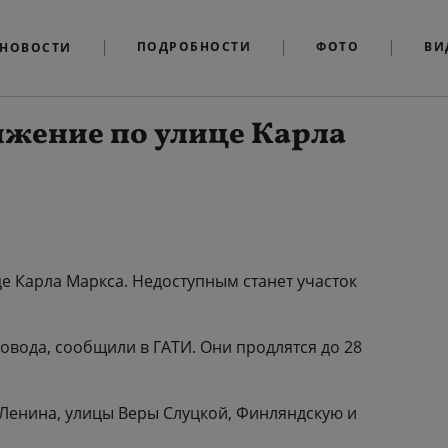
ПОДРОБНОСТИ
ФОТО
ВИ
НОВОСТИ
жение по улице Карла
е Карла Маркса. Недоступным станет участок
овода, сообщили в ГАТИ. Они продлятся до 28
 Ленина, улицы Веры Слуцкой, Финляндскую и