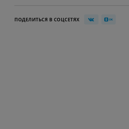
ПОДЕЛИТЬСЯ В СОЦСЕТЯХ