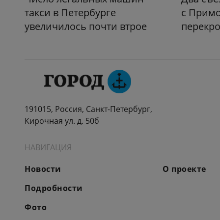
такси в Петербурге
с Прим
увеличилось почти втрое
перекро
191015, Россия, Санкт-Петербург,
Кирочная ул. д. 50б
НАВИГАЦИЯ
Новости
О проекте
Подробности
Фото