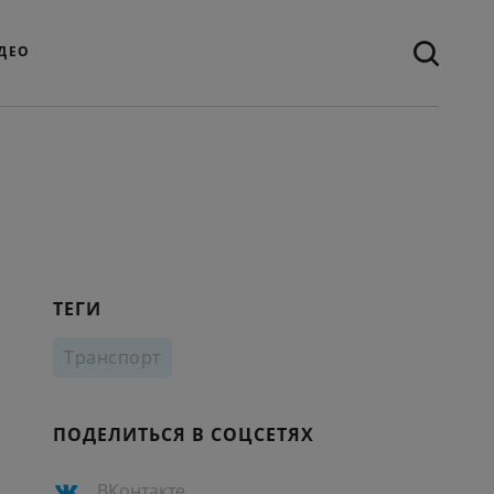
ДЕО
ТЕГИ
Транспорт
ПОДЕЛИТЬСЯ В СОЦСЕТЯХ
ВКонтакте