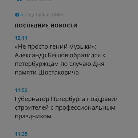
Одноклассники
ПОСЛЕДНИЕ НОВОСТИ
12:11
«Не просто гений музыки»:
Александр Беглов обратился к
петербуржцам по случаю Дня
памяти Шостаковича
11:52
Губернатор Петербурга поздравил
строителей с профессиональным
праздником
11:35