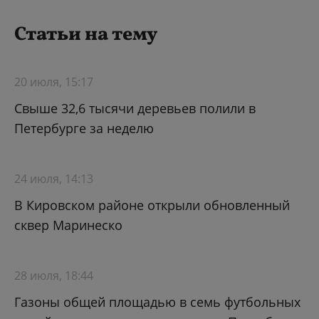
Статьи на тему
20 июля, 15:17
Свыше 32,6 тысячи деревьев полили в
Петербурге за неделю
24 июля, 14:13
В Кировском районе открыли обновленный
сквер Маринеско
28 июля, 18:44
Газоны общей площадью в семь футбольных