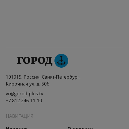
191015, Россия, Санкт-Петербург,
Кирочная ул. д. 50б
vr@gorod-plus.tv
+7 812 246-11-10
НАВИГАЦИЯ
Новости
О проекте