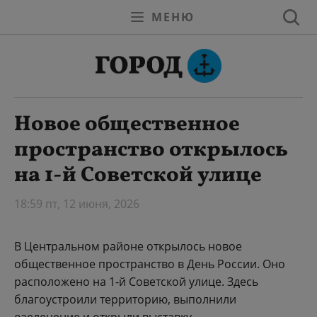
МЕНЮ
Новое общественное
пространство открылось
на 1-й Советской улице
18:59 пт, 12 июня, 2026
В Центральном районе открылось новое
общественное пространство в День России. Оно
расположено на 1-й Советской улице. Здесь
благоустроили территорию, выполнили