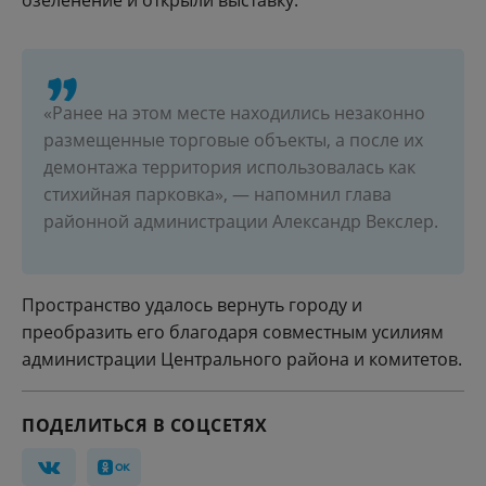
озеленение и открыли выставку.
«Ранее на этом месте находились незаконно
размещенные торговые объекты, а после их
демонтажа территория использовалась как
стихийная парковка», — напомнил глава
районной администрации Александр Векслер.
Пространство удалось вернуть городу и
преобразить его благодаря совместным усилиям
администрации Центрального района и комитетов.
ПОДЕЛИТЬСЯ В СОЦСЕТЯХ