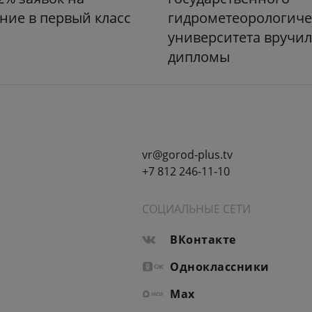
ние в первый класс
гидрометеорологиче
университета вручи
дипломы
vr@gorod-plus.tv
+7 812 246-11-10
СОЦИАЛЬНЫЕ СЕТИ
ВКонтакте
Одноклассники
Max