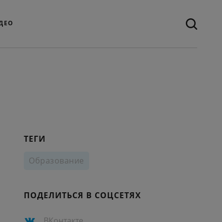
ДЕО
ТЕГИ
Образование
ПОДЕЛИТЬСЯ В СОЦСЕТЯХ
ВКонтакте