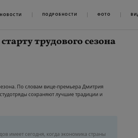
ПОДРОБНОСТИ
ФОТО
ВИ
НОВОСТИ
старту трудового сезона
 сезона. По словам вице-премьера Дмитрия
студотряды сохраняют лучшие традиции и
ов имеет сегодня, когда экономика страны