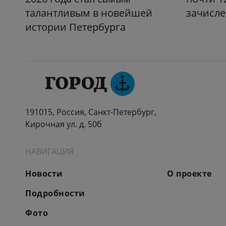
талантливым в новейшей
зачисле
истории Петербурга
191015, Россия, Санкт-Петербург,
Кирочная ул. д. 50б
НАВИГАЦИЯ
Новости
О проекте
Подробности
Фото