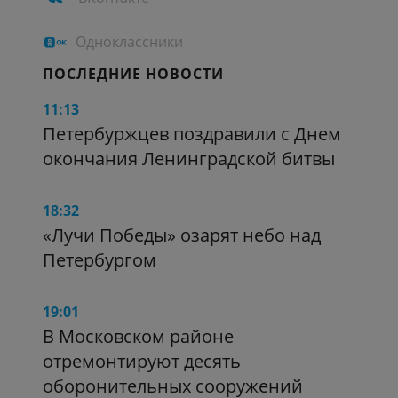
Одноклассники
ПОСЛЕДНИЕ НОВОСТИ
11:13
Петербуржцев поздравили с Днем
окончания Ленинградской битвы
18:32
«Лучи Победы» озарят небо над
Петербургом
19:01
В Московском районе
отремонтируют десять
оборонительных сооружений