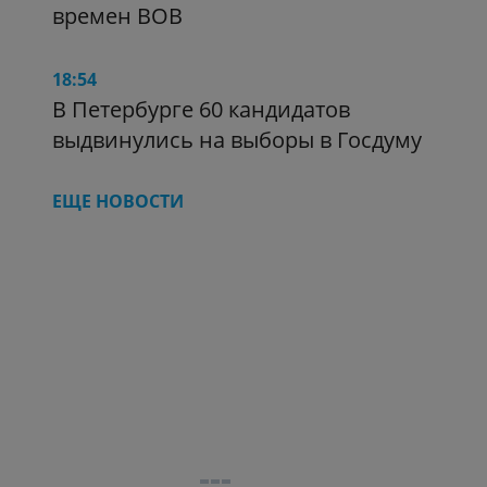
времен ВОВ
18:54
В Петербурге 60 кандидатов
выдвинулись на выборы в Госдуму
ЕЩЕ НОВОСТИ