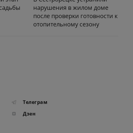
усадьбы
нарушения в жилом доме
после проверки готовности к
отопительному сезону
Телеграм
Дзен