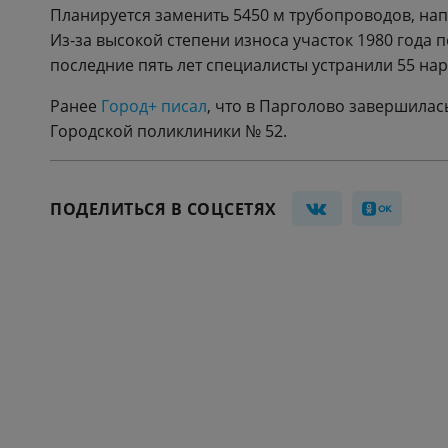
Планируется заменить 5450 м трубопроводов, нап
Из-за высокой степени износа участок 1980 года 
последние пять лет специалисты устранили 55 на
Ранее
Город+ писал
, что в Парголово завершилас
Городской поликлиники № 52.
ПОДЕЛИТЬСЯ В СОЦСЕТЯХ