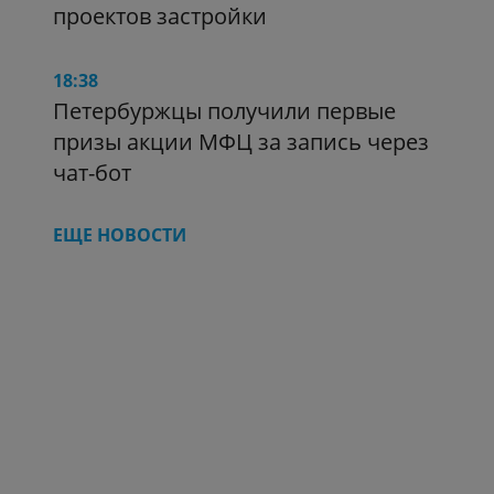
проектов застройки
18:38
Петербуржцы получили первые
призы акции МФЦ за запись через
чат-бот
ЕЩЕ НОВОСТИ