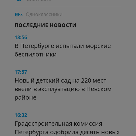
Одноклассники
ПОСЛЕДНИЕ НОВОСТИ
18:56
В Петербурге испытали морские
беспилотники
17:57
Новый детский сад на 220 мест
ввели в эксплуатацию в Невском
районе
16:32
Градостроительная комиссия
Петербурга одобрила десять новых