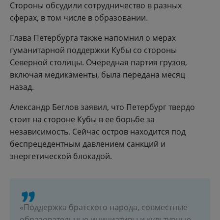
Стороны обсудили сотрудничество в разных
сферах, в том числе в образовании.
Глава Петербурга также напомнил о мерах
гуманитарной поддержки Кубы со стороны
Северной столицы. Очередная партия грузов,
включая медикаменты, была передана месяц
назад.
Александр Беглов заявил, что Петербург твердо
стоит на стороне Кубы в ее борьбе за
независимость. Сейчас остров находится под
беспрецедентным давлением санкций и
энергетической блокадой.
«Поддержка братского народа, совместные
образовательные инициативы и культурные