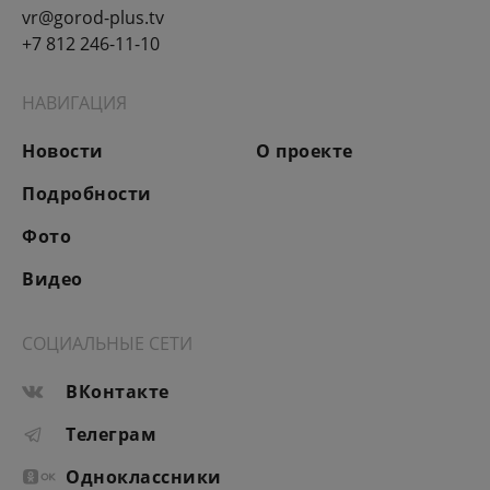
vr@gorod-plus.tv
+7 812 246-11-10
НАВИГАЦИЯ
Новости
О проекте
Подробности
Фото
Видео
СОЦИАЛЬНЫЕ СЕТИ
ВКонтакте
Телеграм
Одноклассники