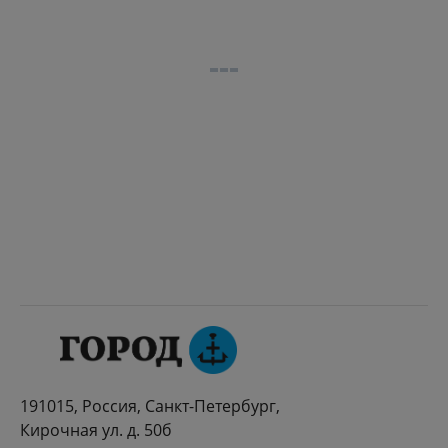
191015, Россия, Санкт-Петербург,
Кирочная ул. д. 50б