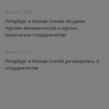
30 июля, 18:30
Петербург и Южная Осетия обсудили
торгово-экономическое и научно-
техническое сотрудничество
30 июля, 21:37
Петербург и Южная Осетия договорились о
сотрудничестве