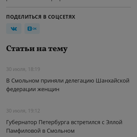
ПОДЕЛИТЬСЯ В СОЦСЕТЯХ
Статьи на тему
30 июля, 18:19
В Смольном приняли делегацию Шанхайской
федерации женщин
30 июля, 19:12
Губернатор Петербурга встретился с Эллой
Памфиловой в Смольном