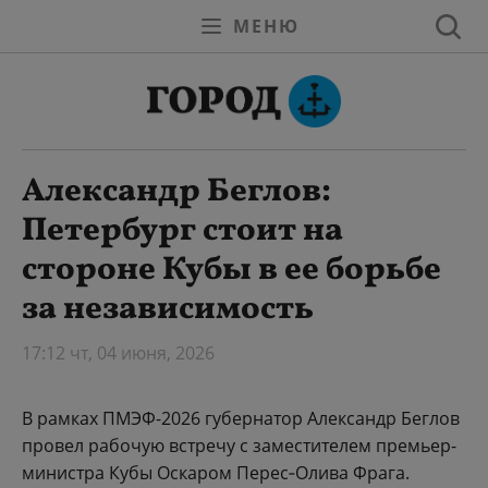
МЕНЮ
Александр Беглов:
Петербург стоит на
стороне Кубы в ее борьбе
за независимость
17:12 чт, 04 июня, 2026
В рамках ПМЭФ-2026 губернатор Александр Беглов
провел рабочую встречу с заместителем премьер-
министра Кубы Оскаром Перес‑Олива Фрага.