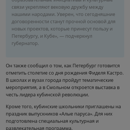
связи укрепляют вековую дружбу между
нашими народами. Уверен, что сегодняшние
договоренности станут прочной основой для
новых проектов, которые принесут пользу и
Петербургу, и Кубе», — подчеркнул
губернатор.
Он также сообщил о том, как Петербург готовится
отметить столетие со дня рождения Фиделя Кастро.
В школах и вузах города пройдут тематические
мероприятия, а в Смольном откроется выставка в
честь лидера кубинской революции.
Кроме того, кубинские школьники приглашены на
праздник выпускников «Алые паруса». Для них
подготовлена специальная культурная и
развлекательная программа.