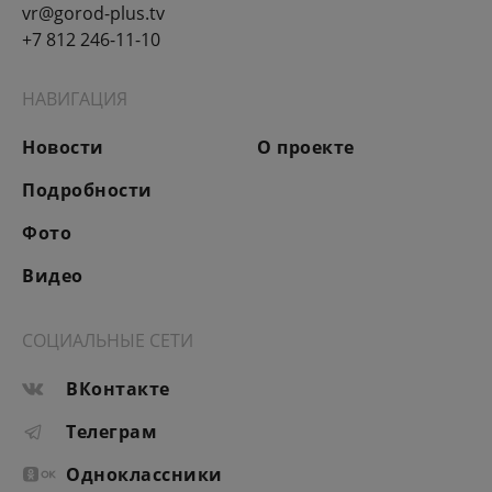
vr@gorod-plus.tv
+7 812 246-11-10
НАВИГАЦИЯ
Новости
О проекте
Подробности
Фото
Видео
СОЦИАЛЬНЫЕ СЕТИ
ВКонтакте
Телеграм
Одноклассники