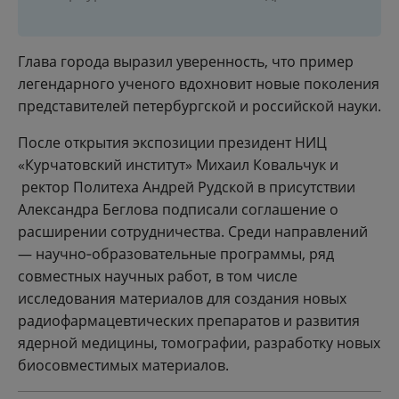
Глава города выразил уверенность, что пример
легендарного ученого вдохновит новые поколения
представителей петербургской и российской науки.
После открытия экспозиции президент НИЦ
«Курчатовский институт» Михаил Ковальчук и
ректор Политеха Андрей Рудской в присутствии
Александра Беглова подписали соглашение о
расширении сотрудничества. Среди направлений
— научно‑образовательные программы, ряд
совместных научных работ, в том числе
исследования материалов для создания новых
радиофармацевтических препаратов и развития
ядерной медицины, томографии, разработку новых
биосовместимых материалов.