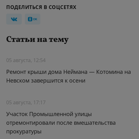
ПОДЕЛИТЬСЯ В СОЦСЕТЯХ
Статьи на тему
05 августа, 12:54
Ремонт крыши дома Неймана — Котомина на
Невском завершится к осени
05 августа, 17:17
Участок Промышленной улицы
отремонтировали после вмешательства
прокуратуры