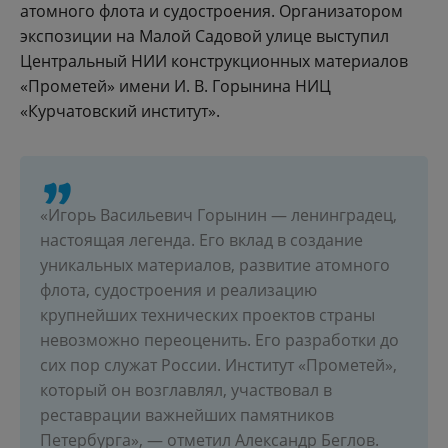
атомного флота и судостроения. Организатором
экспозиции на Малой Садовой улице выступил
Центральный НИИ конструкционных материалов
«Прометей» имени И. В. Горынина НИЦ
«Курчатовский институт».
«Игорь Васильевич Горынин — ленинградец,
настоящая легенда. Его вклад в создание
уникальных материалов, развитие атомного
флота, судостроения и реализацию
крупнейших технических проектов страны
невозможно переоценить. Его разработки до
сих пор служат России. Институт «Прометей»,
который он возглавлял, участвовал в
реставрации важнейших памятников
Петербурга», — отметил Александр Беглов.