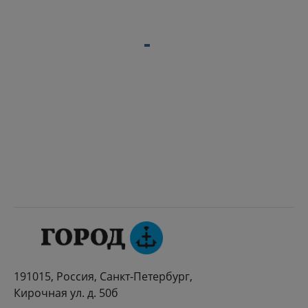
191015, Россия, Санкт-Петербург,
Кирочная ул. д. 50б