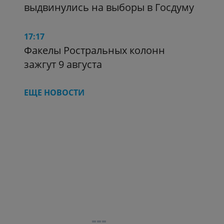
выдвинулись на выборы в Госдуму
17:17
Факелы Ростральных колонн
зажгут 9 августа
ЕЩЕ НОВОСТИ