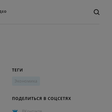
ДЕО
ТЕГИ
Экономика
ПОДЕЛИТЬСЯ В СОЦСЕТЯХ
ВКонтакте