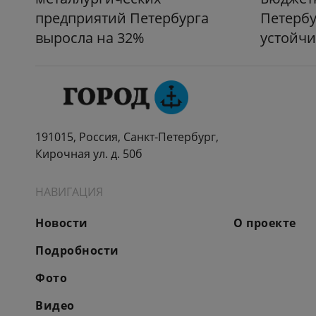
предприятий Петербурга
Петербу
выросла на 32%
устойчи
191015, Россия, Санкт-Петербург,
Кирочная ул. д. 50б
НАВИГАЦИЯ
Новости
О проекте
Подробности
Фото
Видео