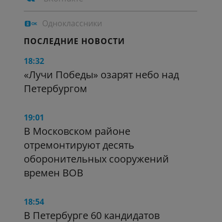
Одноклассники
ПОСЛЕДНИЕ НОВОСТИ
18:32
«Лучи Победы» озарят небо над
Петербургом
19:01
В Московском районе
отремонтируют десять
оборонительных сооружений
времен ВОВ
18:54
В Петербурге 60 кандидатов