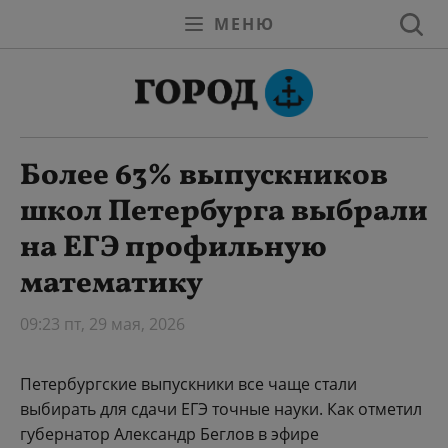
МЕНЮ
Более 63% выпускников
школ Петербурга выбрали
на ЕГЭ профильную
математику
09:23 пт, 29 мая, 2026
Петербургские выпускники все чаще стали
выбирать для сдачи ЕГЭ точные науки. Как отметил
губернатор Александр Беглов в эфире