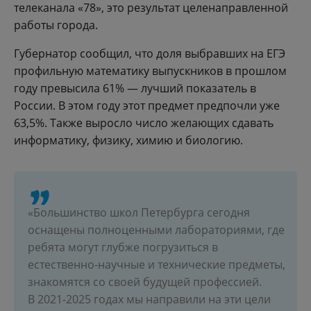
телеканала «78», это результат целенаправленной
работы города.
Губернатор сообщил, что доля выбравших на ЕГЭ
профильную математику выпускников в прошлом
году превысила 61% — лучший показатель в
России. В этом году этот предмет предпочли уже
63,5%. Также выросло число желающих сдавать
информатику, физику, химию и биологию.
«Большинство школ Петербурга сегодня
оснащены полноценными лабораториями, где
ребята могут глубже погрузиться в
естественно-научные и технические предметы,
знакомятся со своей будущей профессией.
В 2021-2025 годах мы направили на эти цели