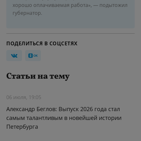
хорошо оплачиваемая работа», — подытожил
губернатор.
ПОДЕЛИТЬСЯ В СОЦСЕТЯХ
Статьи на тему
06 июля, 19:05
Александр Беглов: Выпуск 2026 года стал
самым талантливым в новейшей истории
Петербурга