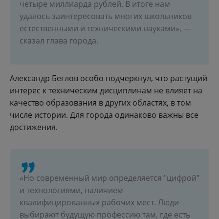
четыре миллиарда рублей. В итоге нам
удалось заинтересовать многих школьников
естественными и техническими науками», —
сказал глава города.
Александр Беглов особо подчеркнул, что растущий
интерес к техническим дисциплинам не влияет на
качество образования в других областях, в том
числе истории. Для города одинаково важны все
достижения.
«Но современный мир определяется "цифрой"
и технологиями, наличием
квалифицированных рабочих мест. Люди
выбирают будущую профессию там, где есть