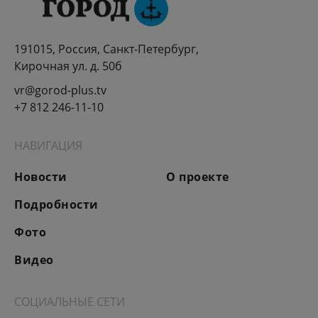
191015, Россия, Санкт-Петербург,
Кирочная ул. д. 50б
vr@gorod-plus.tv
+7 812 246-11-10
НАВИГАЦИЯ
Новости
О проекте
Подробности
Фото
Видео
СОЦИАЛЬНЫЕ СЕТИ