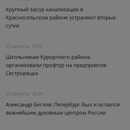
Крупный засор канализации в
Красносельском районе устраняют вторые
сутки
03 августа, 14:46
Школьникам Курортного района
организовали профтур на предприятие
Сестрорецка
03 августа, 18:39
Александр Беглов: Петербург был и остается
важнейшим духовным центром России