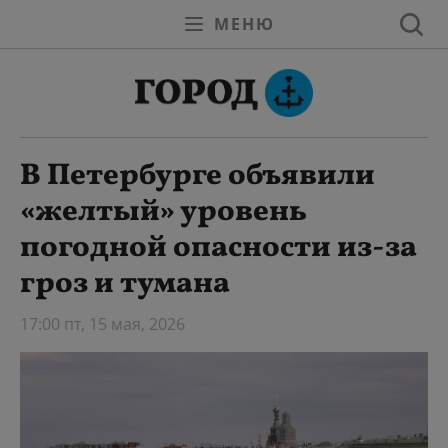
МЕНЮ
В Петербурге объявили
«желтый» уровень
погодной опасности из-за
гроз и тумана
17:00 пт, 15 мая, 2026