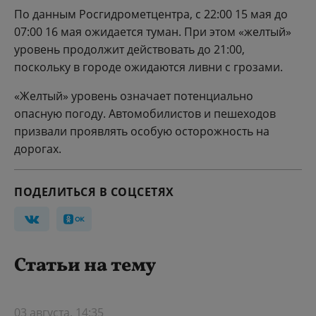
По данным Росгидрометцентра, с 22:00 15 мая до
07:00 16 мая ожидается туман. При этом «желтый»
уровень продолжит действовать до 21:00,
поскольку в городе ожидаются ливни с грозами.
«Желтый» уровень означает потенциально
опасную погоду. Автомобилистов и пешеходов
призвали проявлять особую осторожность на
дорогах.
ПОДЕЛИТЬСЯ В СОЦСЕТЯХ
Статьи на тему
03 августа, 14:35