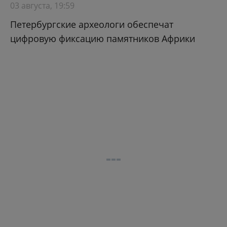
03 августа, 19:59
Петербургские археологи обеспечат
цифровую фиксацию памятников Африки