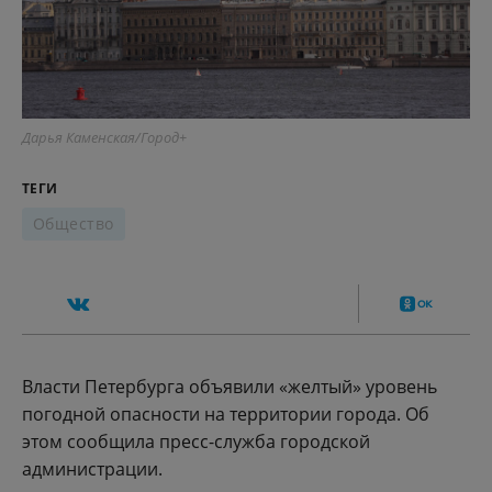
Дарья Каменская/Город+
ТЕГИ
Общество
Власти Петербурга объявили «желтый» уровень
погодной опасности на территории города. Об
этом сообщила пресс-служба городской
администрации.