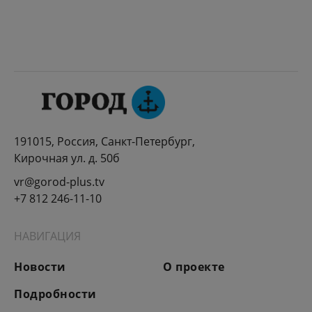
191015, Россия, Санкт-Петербург,
Кирочная ул. д. 50б
vr@gorod-plus.tv
+7 812 246-11-10
НАВИГАЦИЯ
Новости
О проекте
Подробности