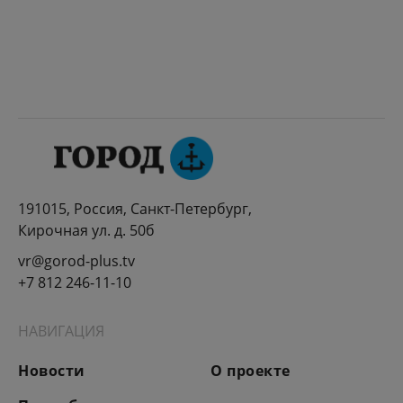
191015, Россия, Санкт-Петербург,
Кирочная ул. д. 50б
vr@gorod-plus.tv
+7 812 246-11-10
НАВИГАЦИЯ
Новости
О проекте