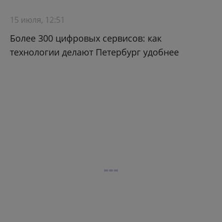
15 июля, 12:51
Более 300 цифровых сервисов: как
технологии делают Петербург удобнее