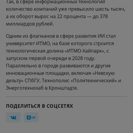
Так, в сфере информационных технологий
количество компаний уже превысило шесть тысяч,
а их оборот вырос на 22 процента — до 378
миллиардов рублей.
Одним из флагманов в сфере развития ИИ стал
университет ИТМО, на базе которого строится
технологическая долина «ИТМО-Хайпарк», с
запуском первой очереди в 2028 году.
Параллельно в городе развиваются и другие
инновационные площадки, включая «Невскую
дельту» СПбГУ, Технополис «Политехнический» и
Энерготехнохаб в Кронштадте.
ПОДЕЛИТЬСЯ В СОЦСЕТЯХ