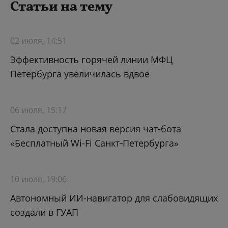
Статьи на тему
02 июля, 14:51
Эффективность горячей линии МФЦ
Петербурга увеличилась вдвое
06 июля, 15:17
Стала доступна новая версия чат-бота
«Бесплатный Wi-Fi Санкт‑Петербурга»
10 июля, 19:06
Автономный ИИ-навигатор для слабовидящих
создали в ГУАП