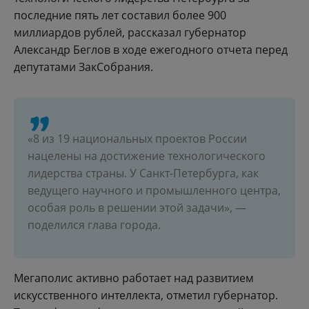
последние пять лет составил более 900
миллиардов рублей, рассказал губернатор
Александр Беглов в ходе ежегодного отчета перед
депутатами ЗакСобрания.
«8 из 19 национальных проектов России
нацелены на достижение технологического
лидерства страны. У Санкт-Петербурга, как
ведущего научного и промышленного центра,
особая роль в решении этой задачи», —
поделился глава города.
Мегаполис активно работает над развитием
искусственного интеллекта, отметил губернатор.