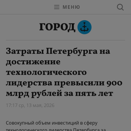
МЕНЮ
Затраты Петербурга на
достижение
технологического
лидерства превысили 900
млрд рублей за пять лет
17:17 ср, 13 мая, 2026
Совокупный объем инвестиций в сферу
технологического лидерства Петербурга за