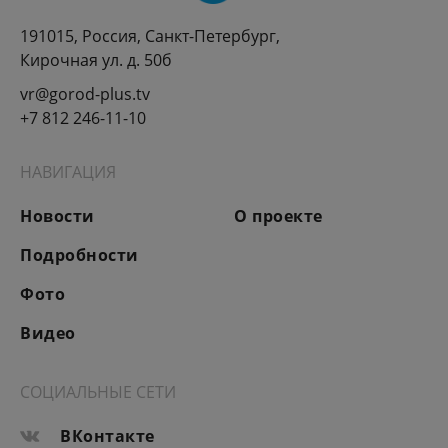
191015, Россия, Санкт-Петербург,
Кирочная ул. д. 50б
vr@gorod-plus.tv
+7 812 246-11-10
НАВИГАЦИЯ
Новости
О проекте
Подробности
Фото
Видео
СОЦИАЛЬНЫЕ СЕТИ
ВКонтакте