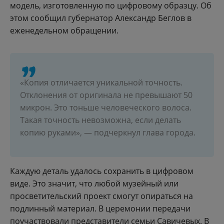
модель, изготовленную по цифровому образцу. Об
этом сообщил губернатор Александр Беглов в
еженедельном обращении.
«Копия отличается уникальной точность.
Отклонения от оригинала не превышают 50
микрон. Это тоньше человеческого волоса.
Такая точность невозможна, если делать
копию руками», — подчеркнул глава города.
Каждую деталь удалось сохранить в цифровом
виде. Это значит, что любой музейный или
просветительский проект смогут опираться на
подлинный материал. В церемонии передачи
поучаствовали представители семьи Савичевых. В