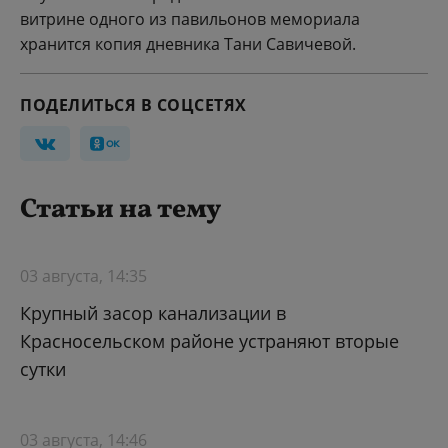
витрине одного из павильонов мемориала
хранится копия дневника Тани Савичевой.
ПОДЕЛИТЬСЯ В СОЦСЕТЯХ
Статьи на тему
03 августа, 14:35
Крупный засор канализации в
Красносельском районе устраняют вторые
сутки
03 августа, 14:46