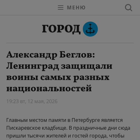
МЕНЮ
Александр Беглов:
Ленинград защищали
воины самых разных
национальностей
19:23 вт, 12 мая, 2026
Главным местом памяти в Петербурге является
Пискаревское кладбище. В праздничные дни сюда
пришли тысячи жителей и гостей города, чтобы