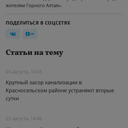
жителям Горного Алтая».
ПОДЕЛИТЬСЯ В СОЦСЕТЯХ
Статьи на тему
03 августа, 14:35
Крупный засор канализации в
Красносельском районе устраняют вторые
сутки
03 августа, 14:46