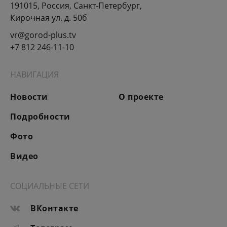
191015, Россия, Санкт-Петербург,
Кирочная ул. д. 50б
vr@gorod-plus.tv
+7 812 246-11-10
НАВИГАЦИЯ
Новости
О проекте
Подробности
Фото
Видео
СОЦИАЛЬНЫЕ СЕТИ
ВКонтакте