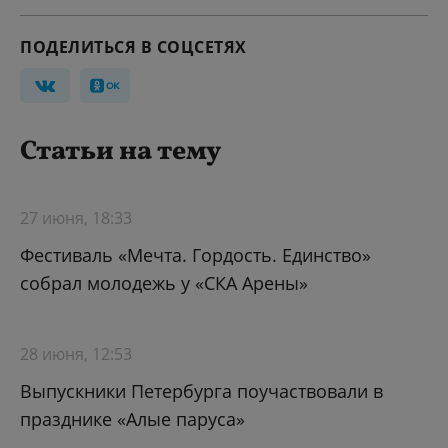
ПОДЕЛИТЬСЯ В СОЦСЕТЯХ
Статьи на тему
27 июня, 18:33
Фестиваль «Мечта. Гордость. Единство»
собрал молодежь у «СКА Арены»
28 июня, 12:53
Выпускники Петербурга поучаствовали в
празднике «Алые паруса»