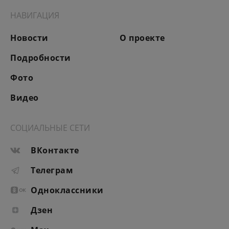
НАВИГАЦИЯ
Новости
О проекте
Подробности
Фото
Видео
СОЦИАЛЬНЫЕ СЕТИ
ВКонтакте
Телеграм
Одноклассники
Дзен