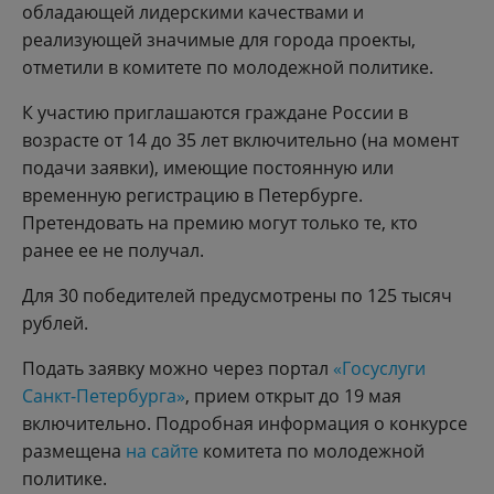
обладающей лидерскими качествами и
реализующей значимые для города проекты,
отметили в комитете по молодежной политике.
К участию приглашаются граждане России в
возрасте от 14 до 35 лет включительно (на момент
подачи заявки), имеющие постоянную или
временную регистрацию в Петербурге.
Претендовать на премию могут только те, кто
ранее ее не получал.
Для 30 победителей предусмотрены по 125 тысяч
рублей.
Подать заявку можно через портал
«Госуслуги
Санкт-Петербурга»
, прием открыт до 19 мая
включительно. Подробная информация о конкурсе
размещена
на сайте
комитета по молодежной
политике.