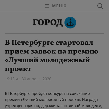
МЕНЮ
В Петербурге стартовал
прием заявок на премию
«Лучший молодежный
проект
19:15 чт, 30 апреля, 2026
В Петербурге пройдет конкурс на соискание
премии «Лучший молодежный проект». Награда
учреждена для поддержки талантливой молодежи,