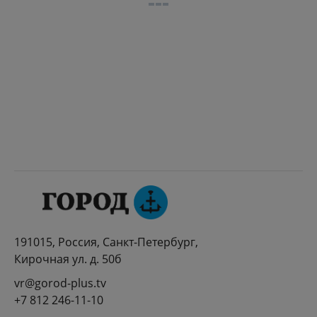
191015, Россия, Санкт-Петербург,
Кирочная ул. д. 50б
vr@gorod-plus.tv
+7 812 246-11-10