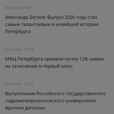
06 июля, 19:05
Александр Беглов: Выпуск 2026 года стал
самым талантливым в новейшей истории
Петербурга
07 июля, 15:38
МФЦ Петербурга приняли почти 12% заявок
на зачисление в первый класс
07 июля, 16:16
Выпускникам Российского государственного
гидрометеорологического университета
вручили дипломы