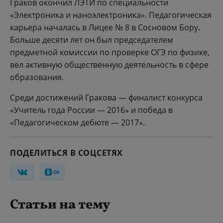
Граков окончил ЛЭТИ по специальности
«Электроника и наноэлектроника». Педагогическая
карьера началась в Лицее № 8 в Сосновом Бору.
Больше десяти лет он был председателем
предметной комиссии по проверке ОГЭ по физике,
вел активную общественную деятельность в сфере
образования.
Среди достижений Гракова — финалист конкурса
«Учитель года России — 2016» и победа в
«Педагогическом дебюте — 2017».
ПОДЕЛИТЬСЯ В СОЦСЕТЯХ
Статьи на тему