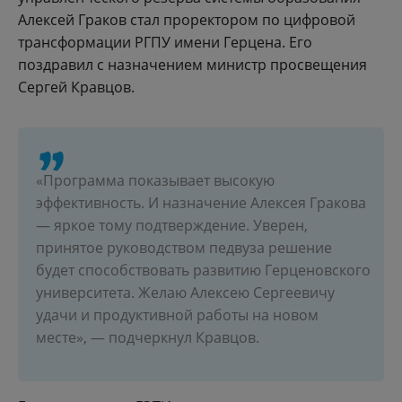
Алексей Граков стал проректором по цифровой
трансформации РГПУ имени Герцена. Его
поздравил с назначением министр просвещения
Сергей Кравцов.
«Программа показывает высокую
эффективность. И назначение Алексея Гракова
— яркое тому подтверждение. Уверен,
принятое руководством педвуза решение
будет способствовать развитию Герценовского
университета. Желаю Алексею Сергеевичу
удачи и продуктивной работы на новом
месте», — подчеркнул Кравцов.