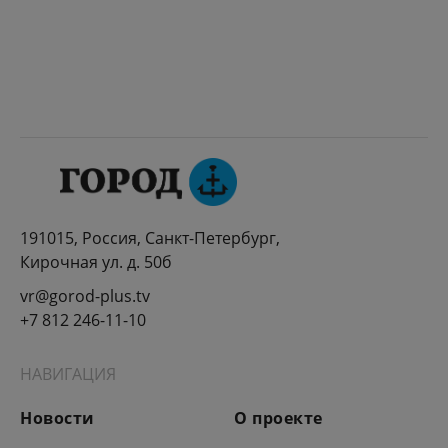
191015, Россия, Санкт-Петербург,
Кирочная ул. д. 50б
vr@gorod-plus.tv
+7 812 246-11-10
НАВИГАЦИЯ
Новости
О проекте