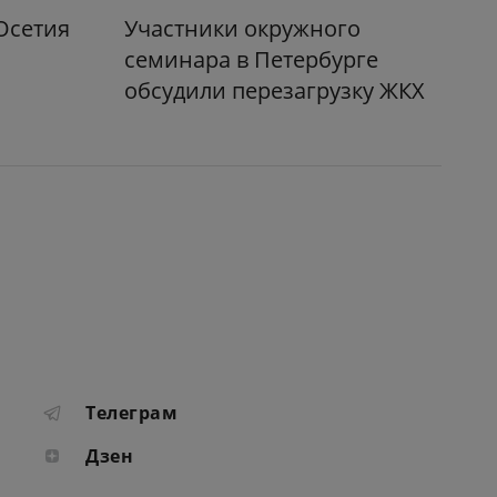
Осетия
Участники окружного
семинара в Петербурге
обсудили перезагрузку ЖКХ
Телеграм
Дзен