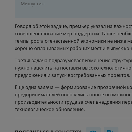
Мишустин.
Говоря об этой задаче, премьер указал на важно
совершенствование мер поддержки. Также необх
темпы роста отечественной экономики не ниже ми
хорошо оплачиваемых рабочих мест и выпуск кон
Третья задача подразумевает изменение структур
нужно нацелить на поставки высокотехнологично
предложения и запуск востребованных проектов.
Еще одна задача — формирование прозрачной ко
предпринимателей появлялись новые возможност
производительности труда за счет внедрения пер
технологическое обновление.