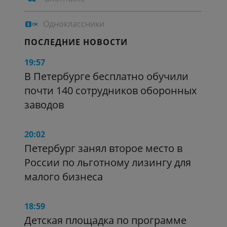
Одноклассники
ПОСЛЕДНИЕ НОВОСТИ
19:57
В Петербурге бесплатно обучили
почти 140 сотрудников оборонных
заводов
20:02
Петербург занял второе место в
России по льготному лизингу для
малого бизнеса
18:59
Детская площадка по программе