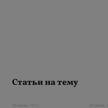
Статьи на тему
30 июля, 19:12
30 июля, 