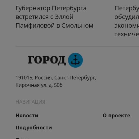
Губернатор Петербурга
Петерб
встретился с Эллой
обсудил
Памфиловой в Смольном
экономи
техниче
191015, Россия, Санкт-Петербург,
Кирочная ул. д. 50б
НАВИГАЦИЯ
Новости
О проекте
Подробности