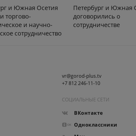
ург и Южная Осетия
Петербург и Южная 
и торгово-
договорились о
ческое и научно-
сотрудничестве
ское сотрудничество
vr@gorod-plus.tv
+7 812 246-11-10
СОЦИАЛЬНЫЕ СЕТИ
ВКонтакте
Одноклассники