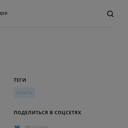
ДЕО
ТЕГИ
Власть
ПОДЕЛИТЬСЯ В СОЦСЕТЯХ
ВКонтакте