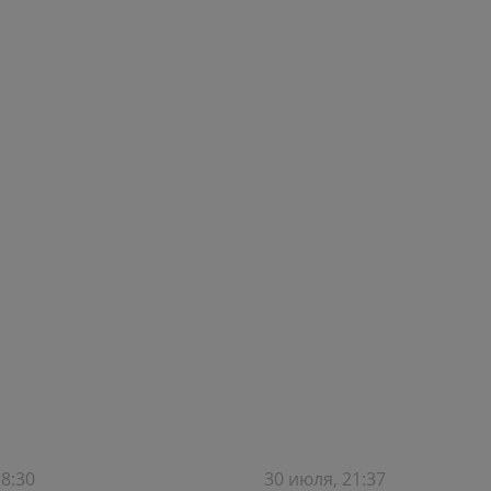
18:30
30 июля, 21:37