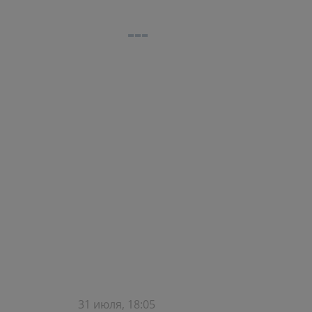
31 июля, 18:05