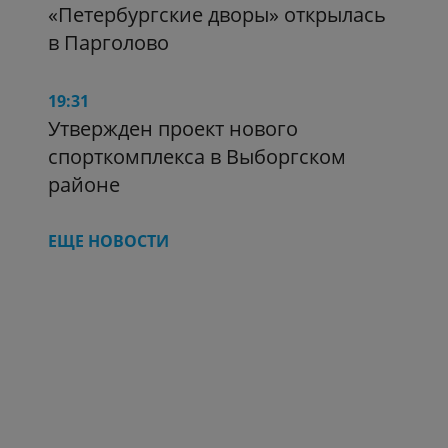
«Петербургские дворы» открылась
в Парголово
19:31
Утвержден проект нового
спорткомплекса в Выборгском
районе
ЕЩЕ НОВОСТИ