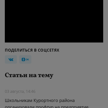
ПОДЕЛИТЬСЯ В СОЦСЕТЯХ
Статьи на тему
03 августа, 14:46
Школьникам Курортного района
организовали профтур на предприятие