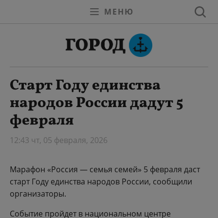
МЕНЮ
Старт Году единства
народов России дадут 5
февраля
12:43 чт, 05 февраля, 2026
Марафон «Россия — семья семей» 5 февраля даст
старт Году единства народов России, сообщили
организаторы.
Событие пройдет в национальном центре