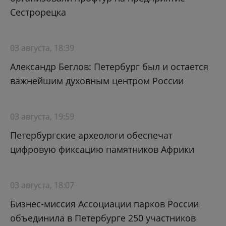
Сестрорецка
03 августа, 18:39
Александр Беглов: Петербург был и остается
важнейшим духовным центром России
03 августа, 19:59
Петербургские археологи обеспечат
цифровую фиксацию памятников Африки
03 августа, 18:07
Бизнес-миссия Ассоциации парков России
объединила в Петербурге 250 участников