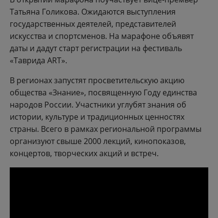
Татьяна Голикова. Ожидаются выступления
государственных деятелей, представителей
искусства и спортсменов. На марафоне объявят
даты и дадут старт регистрации на фестиваль
«Таврида ART».
В регионах запустят просветительскую акцию
общества «Знание», посвященную Году единства
народов России. Участники углубят знания об
истории, культуре и традиционных ценностях
страны. Всего в рамках региональной программы
организуют свыше 2000 лекций, кинопоказов,
концертов, творческих акций и встреч.