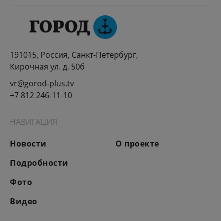
191015, Россия, Санкт-Петербург,
Кирочная ул. д. 50б
vr@gorod-plus.tv
+7 812 246-11-10
НАВИГАЦИЯ
Новости
О проекте
Подробности
Фото
Видео