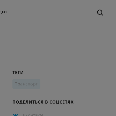
ДЕО
ТЕГИ
Транспорт
ПОДЕЛИТЬСЯ В СОЦСЕТЯХ
ВКонтакте