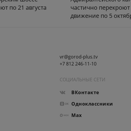
ют по 21 августа
частично перекроют
движение по 5 октяб
vr@gorod-plus.tv
+7 812 246-11-10
СОЦИАЛЬНЫЕ СЕТИ
ВКонтакте
Одноклассники
Max