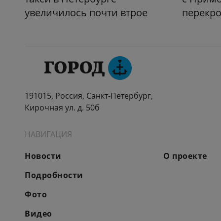
увеличилось почти втрое
перекро
191015, Россия, Санкт-Петербург,
Кирочная ул. д. 50б
НАВИГАЦИЯ
Новости
О проекте
Подробности
Фото
Видео