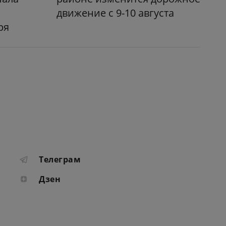
движение с 9-10 августа
ря
Телеграм
Дзен