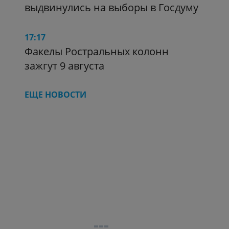
выдвинулись на выборы в Госдуму
17:17
Факелы Ростральных колонн
зажгут 9 августа
ЕЩЕ НОВОСТИ