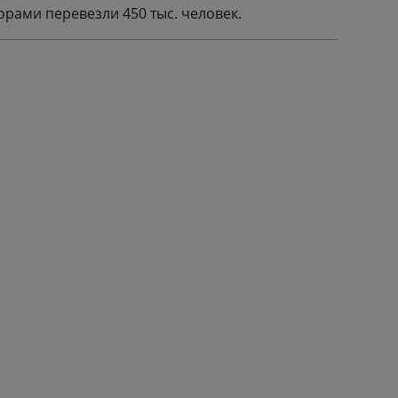
рами перевезли 450 тыс. человек.