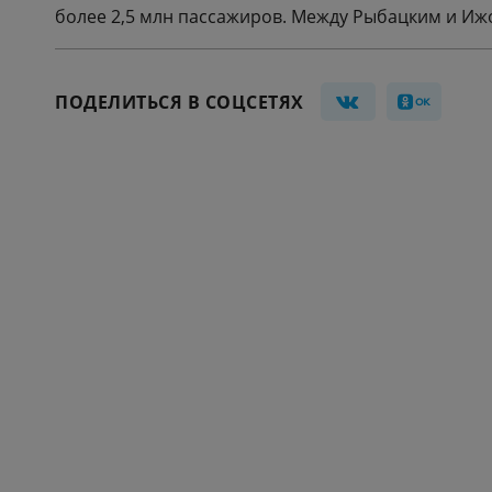
более 2,5 млн пассажиров. Между Рыбацким и Ижо
ПОДЕЛИТЬСЯ В СОЦСЕТЯХ