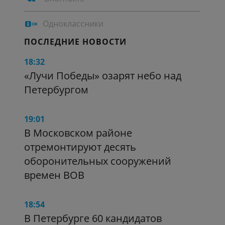
Одноклассники
ПОСЛЕДНИЕ НОВОСТИ
18:32
«Лучи Победы» озарят небо над
Петербургом
19:01
В Московском районе
отремонтируют десять
оборонительных сооружений
времен ВОВ
18:54
В Петербурге 60 кандидатов