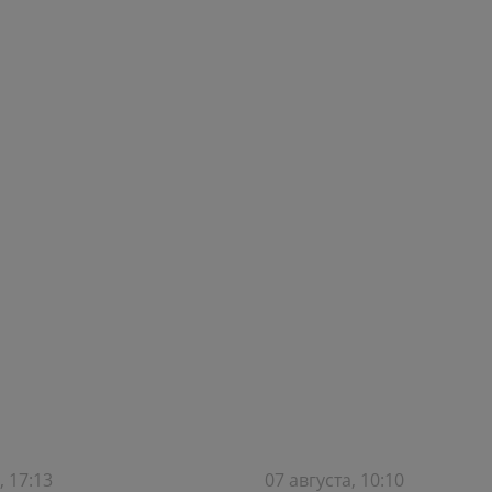
, 17:13
07 августа, 10:10