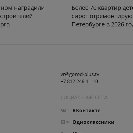
ьном наградили
Более 70 квартир дет
строителей
сирот отремонтирую
рга
Петербурге в 2026 го
vr@gorod-plus.tv
+7 812 246-11-10
СОЦИАЛЬНЫЕ СЕТИ
ВКонтакте
Одноклассники