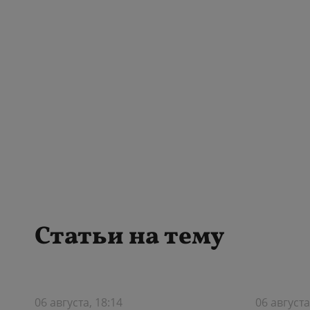
Статьи на тему
06 августа, 18:14
06 августа