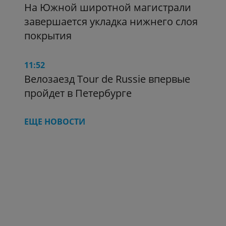
На Южной широтной магистрали
завершается укладка нижнего слоя
покрытия
11:52
Велозаезд Tour de Russie впервые
пройдет в Петербурге
ЕЩЕ НОВОСТИ