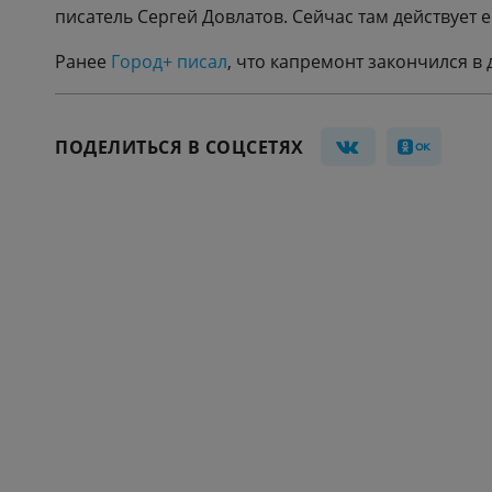
писатель Сергей Довлатов. Сейчас там действует е
Ранее
Город+ писал
, что капремонт закончился в
ПОДЕЛИТЬСЯ В СОЦСЕТЯХ