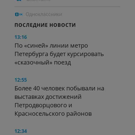
Одноклассники
ПОСЛЕДНИЕ НОВОСТИ
13:16
По «синей» линии метро
Петербурга будет курсировать
«сказочный» поезд
12:55
Более 40 человек побывали на
выставках достижений
Петродворцового и
Красносельского районов
12:34