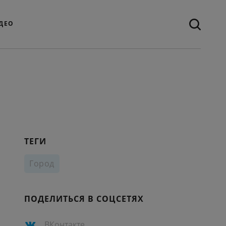
ДЕО
ТЕГИ
Город
ПОДЕЛИТЬСЯ В СОЦСЕТЯХ
ВКонтакте