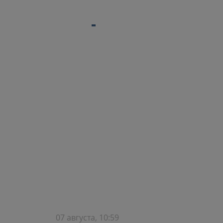
07 августа, 10:59