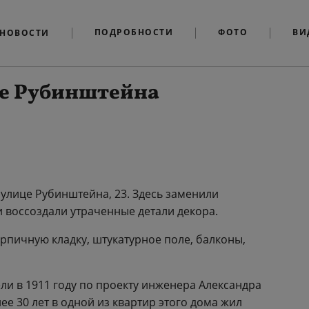
ПОДРОБНОСТИ
ФОТО
ВИ
НОВОСТИ
це Рубинштейна
улице Рубинштейна, 23. Здесь заменили
 воссоздали утраченные детали декора.
рпичную кладку, штукатурное поле, балконы,
и в 1911 году по проекту инженера Александра
е 30 лет в одной из квартир этого дома жил