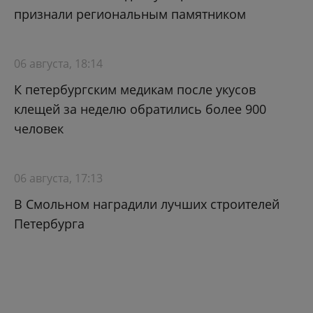
признали региональным памятником
06 августа, 18:14
К петербургским медикам после укусов
клещей за неделю обратились более 900
человек
06 августа, 17:13
В Смольном наградили лучших строителей
Петербурга