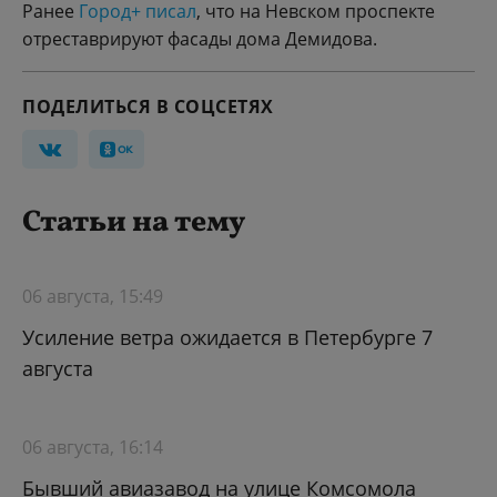
Ранее
Город+ писал
, что на Невском проспекте
отреставрируют фасады дома Демидова.
ПОДЕЛИТЬСЯ В СОЦСЕТЯХ
Статьи на тему
06 августа, 15:49
Усиление ветра ожидается в Петербурге 7
августа
06 августа, 16:14
Бывший авиазавод на улице Комсомола