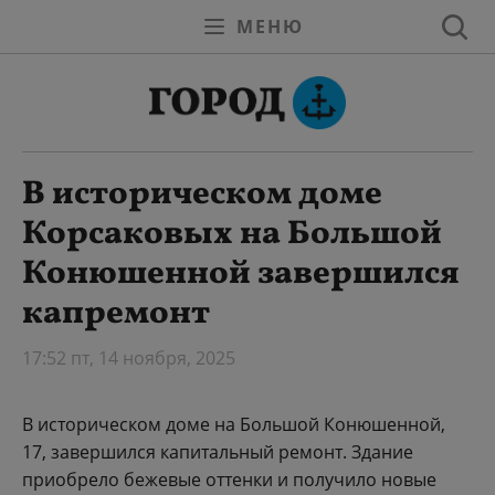
МЕНЮ
В историческом доме
Корсаковых на Большой
Конюшенной завершился
капремонт
17:52 пт, 14 ноября, 2025
В историческом доме на Большой Конюшенной,
17, завершился капитальный ремонт. Здание
приобрело бежевые оттенки и получило новые