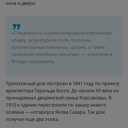
окна и двери.
«Специалисты отремонтировали кирпичную
кладку, штукатурное поле, балконы,
архитектурные элементы, цоколь, а также
заменили линейные окрытия», — отметили в
Фонде капремонта.
Трехэтажный дом построен в 1841 году по проекту
архитектора Геральда Боссе. До начала XX века он
принадлежал дворянской семье Корсаковых. В
1910-х здание перестроили по заказу нового
хозяина — нотариуса Якова Сахара. Так дом
получил еще два этажа.