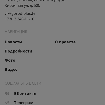
Кирочная ул. д. 50б
vr@gorod-plus.tv
+7 812 246-11-10
НАВИГАЦИЯ
Новости
О проекте
Подробности
Фото
Видео
СОЦИАЛЬНЫЕ СЕТИ
ВКонтакте
Телеграм