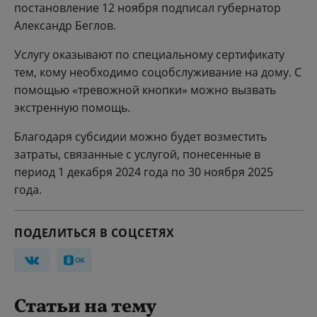
постановление 12 ноября подписал губернатор
Александр Беглов.
Услугу оказывают по специальному сертификату
тем, кому необходимо соцобслуживание на дому. С
помощью «тревожной кнопки» можно вызвать
экстренную помощь.
Благодаря субсидии можно будет возместить
затраты, связанные с услугой, понесенные в
период 1 декабря 2024 года по 30 ноября 2025
года.
ПОДЕЛИТЬСЯ В СОЦСЕТЯХ
Статьи на тему