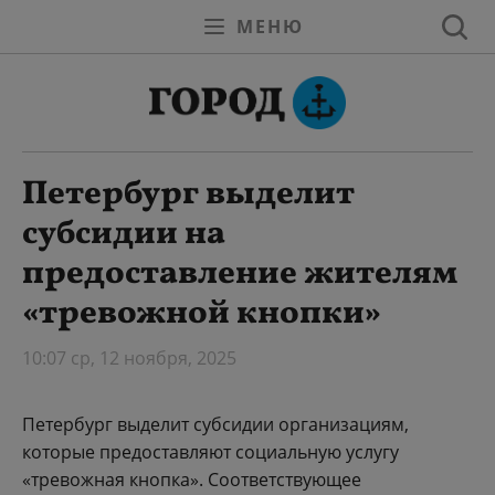
МЕНЮ
Петербург выделит
субсидии на
предоставление жителям
«тревожной кнопки»
10:07 ср, 12 ноября, 2025
Петербург выделит субсидии организациям,
которые предоставляют социальную услугу
«тревожная кнопка». Соответствующее