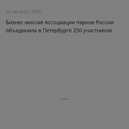
03 августа, 18:07
Бизнес-миссия Ассоциации парков России
объединила в Петербурге 250 участников