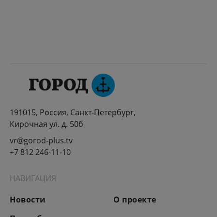
191015, Россия, Санкт-Петербург,
Кирочная ул. д. 50б
vr@gorod-plus.tv
+7 812 246-11-10
НАВИГАЦИЯ
Новости
О проекте