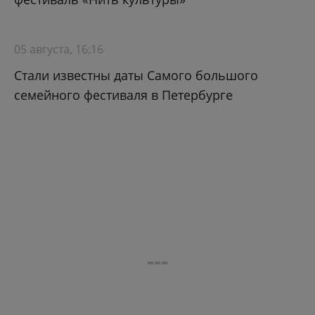
05 августа, 16:16
Стали известны даты Самого большого
семейного фестиваля в Петербурге