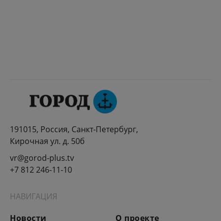
191015, Россия, Санкт-Петербург,
Кирочная ул. д. 50б
vr@gorod-plus.tv
+7 812 246-11-10
НАВИГАЦИЯ
Новости
О проекте