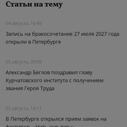
Статьи на тему
04 августа, 16:49
Запись на бракосочетание 27 июля 2027 года
открыли в Петербурге
05 августа, 09:09
Александр Беглов поздравил главу
Курчатовского института с получением
звания Героя Труда
05 августа, 14:11
В Петербурге открылся прием заявок на
фестиваль «Нить культуры»