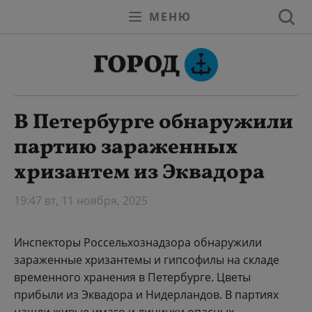
МЕНЮ
В Петербурге обнаружили
партию зараженных
хризантем из Эквадора
19:47 вт, 11 ноября, 2025
Инспекторы Россельхознадзора обнаружили
зараженные хризантемы и гипсофилы на складе
временного хранения в Петербурге. Цветы
прибыли из Эквадора и Нидерландов. В партиях