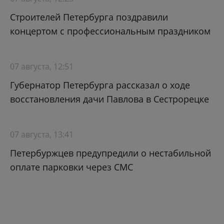
Строителей Петербурга поздравили
концертом с профессиональным праздником
07 августа, 12:51
Губернатор Петербурга рассказал о ходе
восстановления дачи Павлова в Сестрорецке
07 августа, 13:41
Петербуржцев предупредили о нестабильной
оплате парковки через СМС