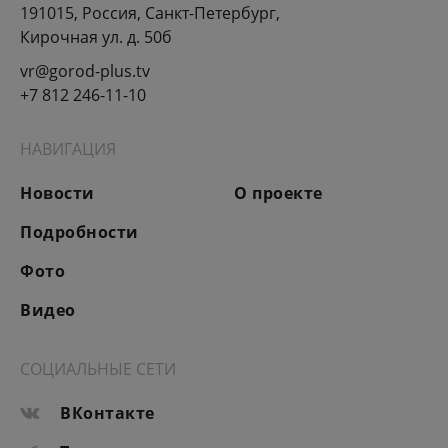
191015, Россия, Санкт-Петербург,
Кирочная ул. д. 50б
vr@gorod-plus.tv
+7 812 246-11-10
НАВИГАЦИЯ
Новости
О проекте
Подробности
Фото
Видео
СОЦИАЛЬНЫЕ СЕТИ
ВКонтакте