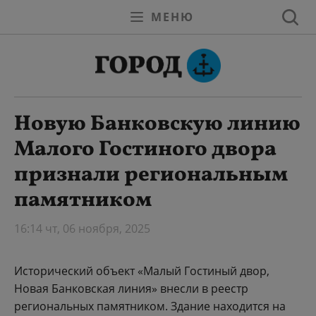
МЕНЮ
Новую Банковскую линию
Малого Гостиного двора
признали региональным
памятником
16:14 чт, 06 ноября, 2025
Исторический объект «Малый Гостиный двор,
Новая Банковская линия» внесли в реестр
региональных памятником. Здание находится на