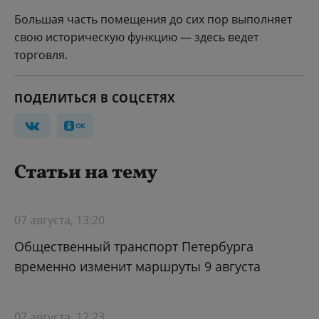
Большая часть помещения до сих пор выполняет
свою историческую функцию — здесь ведет
торговля.
ПОДЕЛИТЬСЯ В СОЦСЕТЯХ
Статьи на тему
07 августа, 13:20
Общественный транспорт Петербурга
временно изменит маршруты 9 августа
07 августа, 12:23