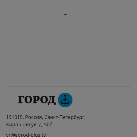
191015, Россия, Санкт-Петербург,
Кирочная ул. д. 50б
vr@gorod-plus.tv