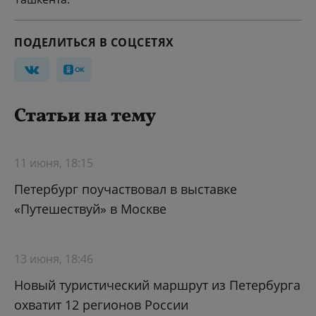
ПОДЕЛИТЬСЯ В СОЦСЕТЯХ
Статьи на тему
11 июня, 18:15
Петербург поучаствовал в выставке
«Путешествуй» в Москве
13 июня, 18:46
Новый туристический маршрут из Петербурга
охватит 12 регионов России