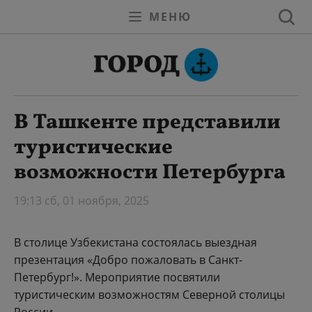
МЕНЮ
В Ташкенте представили
туристические
возможности Петербурга
19:13 сб, 01 ноября, 2025
В столице Узбекистана состоялась выездная
презентация «Добро пожаловать в Санкт-
Петербург!». Мероприятие посвятили
туристическим возможностям Северной столицы