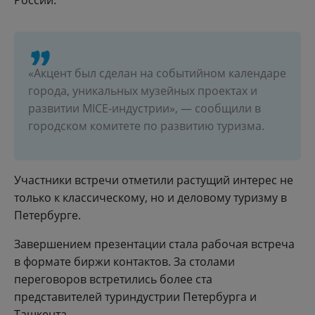
России.
«Акцент был сделан на событийном календаре
города, уникальных музейных проектах и
развитии MICE-индустрии», — сообщили в
городском комитете по развитию туризма.
Участники встречи отметили растущий интерес не
только к классическому, но и деловому туризму в
Петербурге.
Завершением презентации стала рабочая встреча
в формате биржи контактов. За столами
переговоров встретились более ста
представителей туриндустрии Петербурга и
Ташкента.