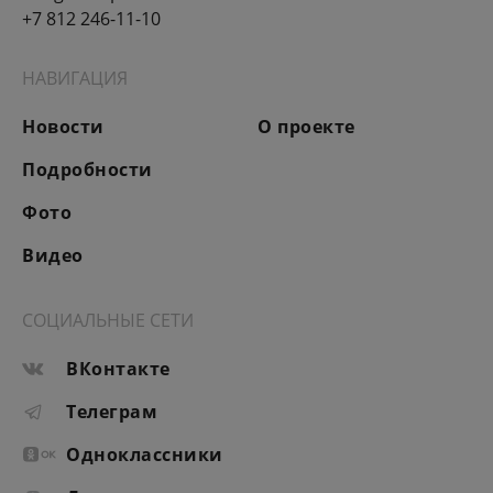
+7 812 246-11-10
НАВИГАЦИЯ
Новости
О проекте
Подробности
Фото
Видео
СОЦИАЛЬНЫЕ СЕТИ
ВКонтакте
Телеграм
Одноклассники