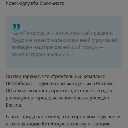
пресс-сдлужба Смольного.
«Для Петербурга — это особенный праздник.
Трудом и талантом всех поколений строителей
возведен наш прекраснейший город», —
отметил градоначальник.
Он подчеркнул, что строительный комплекс
Петербурга — один из самых крупных в России.
Объем и сложность проектов, которые сегодня
реализуют в городе, исключительны, убежден
Беглов.
Глава города напомнил, что в прошлом году ввели
в эксплуатацию Витебскую развязку и станцию