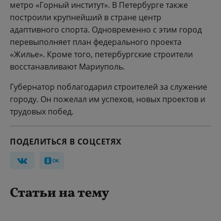
метро «Горный институт». В Петербурге также
построили крупнейший в стране центр
адаптивного спорта. Одновременно с этим город
перевыполняет план федерального проекта
«Жилье». Кроме того, петербургские строители
восстанавливают Мариуполь.
Губернатор поблагодарил строителей за служение
городу. Он пожелал им успехов, новых проектов и
трудовых побед.
ПОДЕЛИТЬСЯ В СОЦСЕТЯХ
Статьи на тему