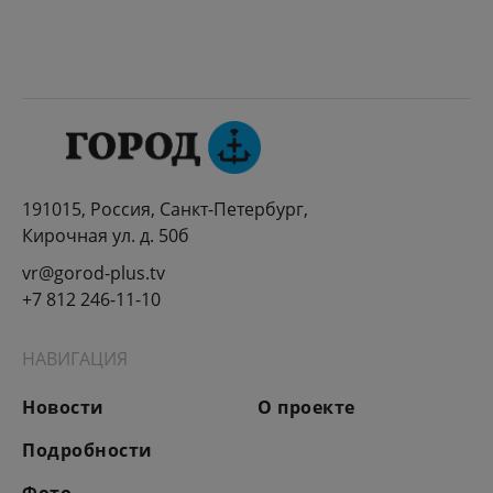
191015, Россия, Санкт-Петербург,
Кирочная ул. д. 50б
vr@gorod-plus.tv
+7 812 246-11-10
НАВИГАЦИЯ
Новости
О проекте
Подробности