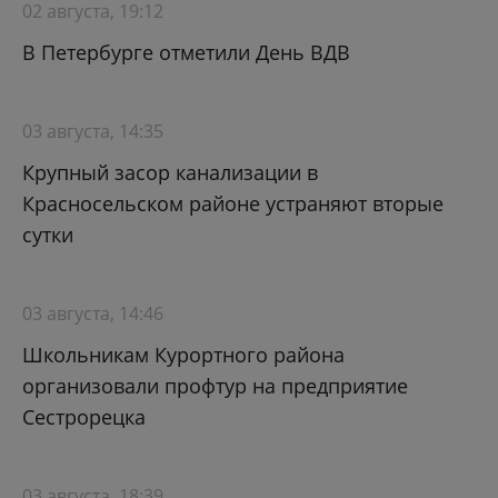
02 августа, 19:12
В Петербурге отметили День ВДВ
03 августа, 14:35
Крупный засор канализации в
Красносельском районе устраняют вторые
сутки
03 августа, 14:46
Школьникам Курортного района
организовали профтур на предприятие
Сестрорецка
03 августа, 18:39