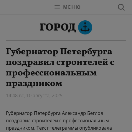
МЕНЮ
Губернатор Петербурга
поздравил строителей с
профессиональным
праздником
14:48 вс, 10 августа, 2025
Губернатор Петербурга Александр Беглов
поздравил строителей с профессиональным
праздником. Текст телеграммы опубликовала