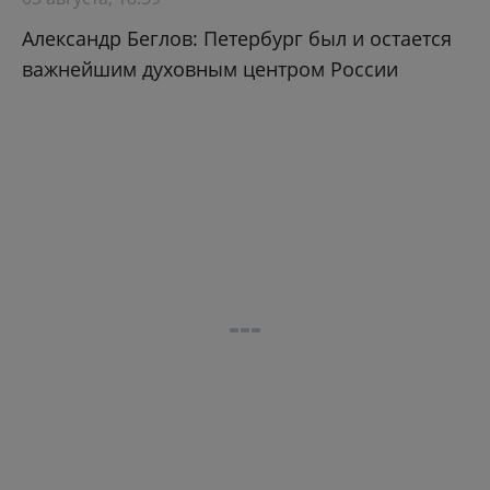
Александр Беглов: Петербург был и остается
важнейшим духовным центром России