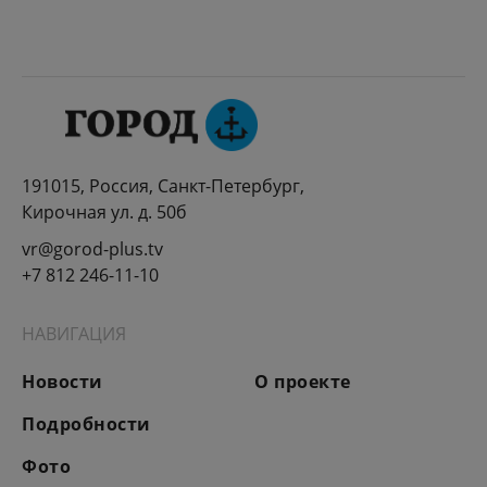
191015, Россия, Санкт-Петербург,
Кирочная ул. д. 50б
vr@gorod-plus.tv
+7 812 246-11-10
НАВИГАЦИЯ
Новости
О проекте
Подробности
Фото