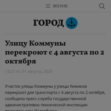
МЕНЮ
Улицу Коммуны
перекроют с 4 августа по 2
октября
13:21 пт, 01 августа, 2025
Участок улицы Коммуны у улицы Химиков
перекроют для транспорта с 4 августа по 2 октября,
сообщила пресс-служба государственной
административно-технической инспекции