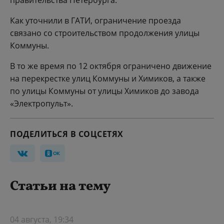
правительства Петербурга.
Как уточнили в ГАТИ, ограничение проезда
связано со строительством продолжения улицы
Коммуны.
В то же время по 12 октября ограничено движение
на перекрестке улиц Коммуны и Химиков, а также
по улицы Коммуны от улицы Химиков до завода
«Электропульт».
ПОДЕЛИТЬСЯ В СОЦСЕТЯХ
Статьи на тему
04 августа, 19:34