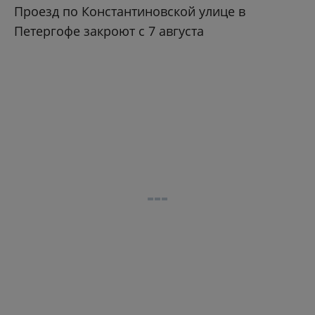
Проезд по Константиновской улице в
Петергофе закроют с 7 августа