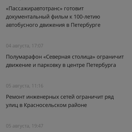
«Пассажиравтотранс» готовит
документальный фильм к 100-летию
автобусного движения в Петербурге
04 августа, 17:07
Полумарафон «Северная столица» ограничит
движение и парковку в центре Петербурга
05 августа, 11:16
Ремонт инженерных сетей ограничит ряд
улиц в Красносельском районе
05 августа, 19:47