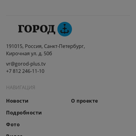
191015, Россия, Санкт-Петербург,
Кирочная ул. д. 50б
vr@gorod-plus.tv
+7 812 246-11-10
НАВИГАЦИЯ
Новости
О проекте
Подробности
Фото