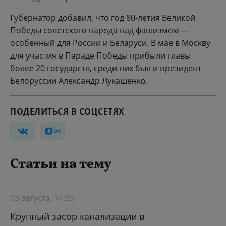
Губернатор добавил, что год 80-летия Великой
Победы советского народа над фашизмом —
особенный для России и Беларуси. В мае в Москву
для участия в Параде Победы прибыли главы
более 20 государств, среди них был и президент
Белоруссии Александр Лукашенко.
ПОДЕЛИТЬСЯ В СОЦСЕТЯХ
Статьи на тему
03 августа, 14:35
Крупный засор канализации в