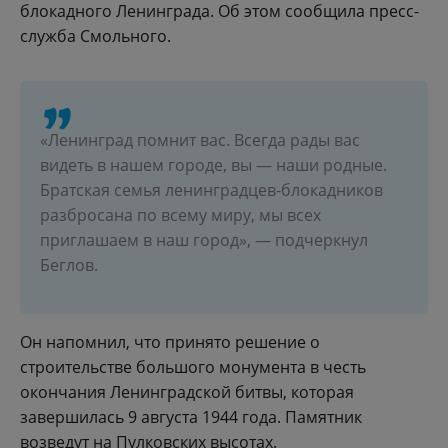
блокадного Ленинграда. Об этом сообщила пресс-
служба Смольного.
«Ленинград помнит вас. Всегда рады вас
видеть в нашем городе, вы — наши родные.
Братская семья ленинградцев-блокадников
разбросана по всему миру, мы всех
приглашаем в наш город», — подчеркнул
Беглов.
Он напомнил, что принято решение о
строительстве большого монумента в честь
окончания Ленинградской битвы, которая
завершилась 9 августа 1944 года. Памятник
возведут на Пулковских высотах.