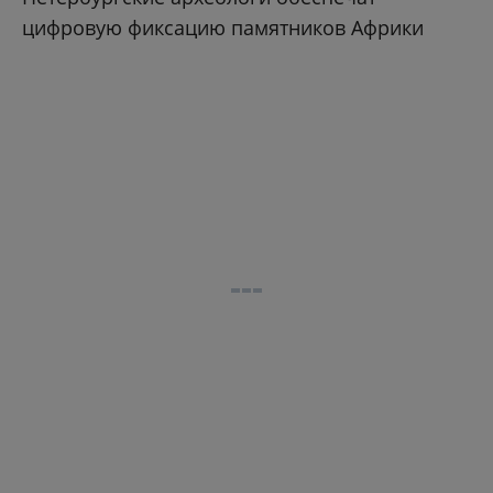
цифровую фиксацию памятников Африки