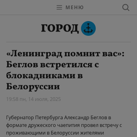
МЕНЮ
«Ленинград помнит вас»:
Беглов встретился с
блокадниками в
Белоруссии
19:58 пн, 14 июля, 2025
Губернатор Петербурга Александр Беглов в
формате дружеского чаепития провел встречу с
проживающими в Белоруссии жителями