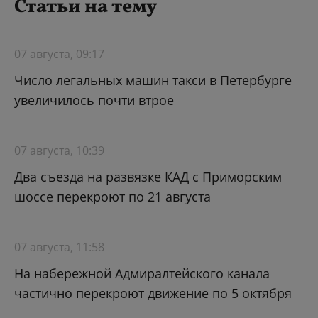
Статьи на тему
07 августа, 09:17
Число легальных машин такси в Петербурге
увеличилось почти втрое
07 августа, 10:39
Два съезда на развязке КАД с Приморским
шоссе перекроют по 21 августа
07 августа, 11:58
На набережной Адмиралтейского канала
частично перекроют движение по 5 октября