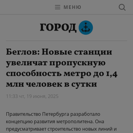
МЕНЮ
Беглов: Новые станции
увеличат пропускную
способность метро до 1,4
млн человек в сутки
11:33 чт, 19 июня, 2025
Правительство Петербурга разработало
концепцию развития метрополитена. Она
предусматривает строительство новых линий и