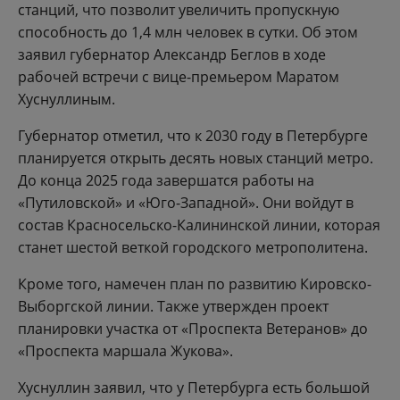
станций, что позволит увеличить пропускную
способность до 1,4 млн человек в сутки. Об этом
заявил губернатор Александр Беглов в ходе
рабочей встречи с вице-премьером Маратом
Хуснуллиным.
Губернатор отметил, что к 2030 году в Петербурге
планируется открыть десять новых станций метро.
До конца 2025 года завершатся работы на
«Путиловской» и «Юго-Западной». Они войдут в
состав Красносельско-Калининской линии, которая
станет шестой веткой городского метрополитена.
Кроме того, намечен план по развитию Кировско-
Выборгской линии. Также утвержден проект
планировки участка от «Проспекта Ветеранов» до
«Проспекта маршала Жукова».
Хуснуллин заявил, что у Петербурга есть большой