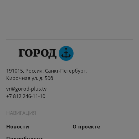
191015, Россия, Санкт-Петербург,
Кирочная ул. д. 50б
vr@gorod-plus.tv
+7 812 246-11-10
НАВИГАЦИЯ
Новости
О проекте
Подробности