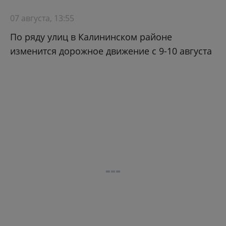
07 августа, 13:55
По ряду улиц в Калининском районе
изменится дорожное движение с 9-10 августа