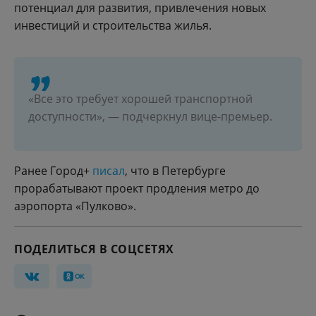
потенциал для развития, привлечения новых
инвестиций и строительства жилья.
«Все это требует хорошей транспортной
доступности», — подчеркнул вице-премьер.
Ранее Город+
писал
, что в Петербурге
прорабатывают проект продления метро до
аэропорта «Пулково».
ПОДЕЛИТЬСЯ В СОЦСЕТЯХ