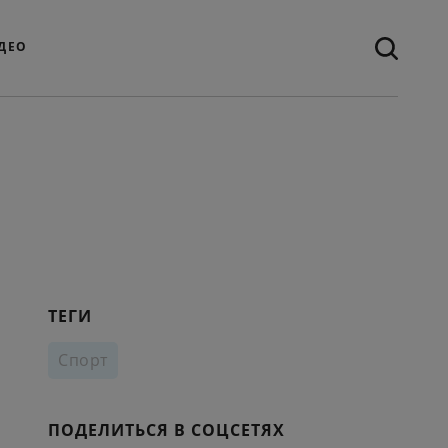
ДЕО
ТЕГИ
Спорт
ПОДЕЛИТЬСЯ В СОЦСЕТЯХ