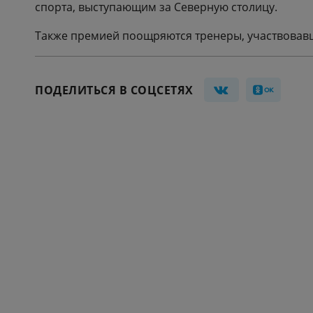
спорта, выступающим за Северную столицу.
Также премией поощряются тренеры, участвовавш
ПОДЕЛИТЬСЯ В СОЦСЕТЯХ