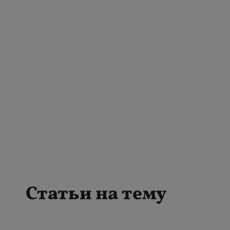
Статьи на тему