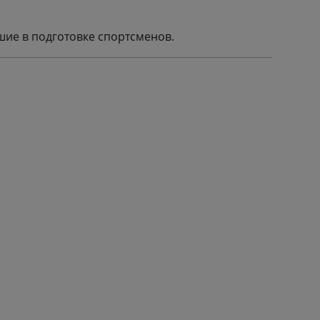
ие в подготовке спортсменов.