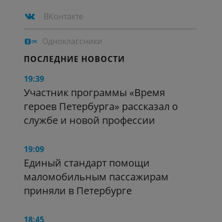
ВКонтакте
Одноклассники
ПОСЛЕДНИЕ НОВОСТИ
19:39
Участник программы «Время
героев Петербурга» рассказал о
службе и новой профессии
19:09
Единый стандарт помощи
маломобильным пассажирам
приняли в Петербурге
18:45