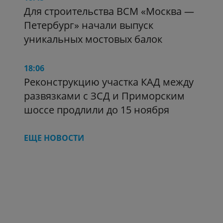
Для строительства ВСМ «Москва —
Петербург» начали выпуск
уникальных мостовых балок
18:06
Реконструкцию участка КАД между
развязками с ЗСД и Приморским
шоссе продлили до 15 ноября
ЕЩЕ НОВОСТИ