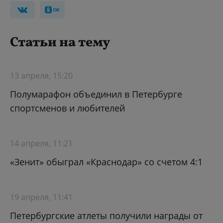
Статьи на тему
13 апреля, 15:20
Полумарафон объединил в Петербурге
спортсменов и любителей
14 апреля, 11:21
«Зенит» обыграл «Краснодар» со счетом 4:1
19 апреля, 11:41
Петербургские атлеты получили награды от