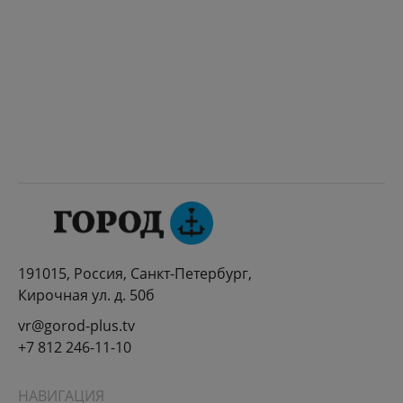
191015, Россия, Санкт-Петербург,
Кирочная ул. д. 50б
vr@gorod-plus.tv
+7 812 246-11-10
НАВИГАЦИЯ