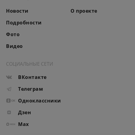
Новости
О проекте
Подробности
Фото
Видео
СОЦИАЛЬНЫЕ СЕТИ
ВКонтакте
Телеграм
Одноклассники
Дзен
Max