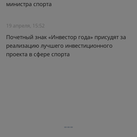
министра спорта
19 апреля, 15:52
Почетный знак «Инвестор года» присудят за
реализацию лучшего инвестиционного
проекта в сфере спорта