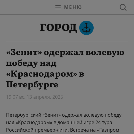
МЕНЮ
«Зенит» одержал волевую
победу над
«Краснодаром» в
Петербурге
19:07 вс, 13 апреля, 2025
Петербургский «Зенит» одержал волевую победу
над «Краснодаром» в домашней игре 24 тура
Российской премьер-лиги. Встреча на «Газпром