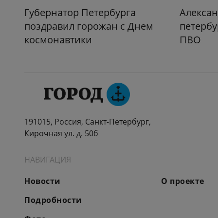
Губернатор Петербурга
Алексан
поздравил горожан с Днем
петербу
космонавтики
ПВО
191015, Россия, Санкт-Петербург,
Кирочная ул. д. 50б
НАВИГАЦИЯ
Новости
О проекте
Подробности