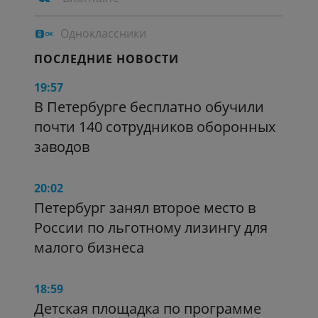
Одноклассники
ПОСЛЕДНИЕ НОВОСТИ
19:57
В Петербурге бесплатно обучили
почти 140 сотрудников оборонных
заводов
20:02
Петербург занял второе место в
России по льготному лизингу для
малого бизнеса
18:59
Детская площадка по программе