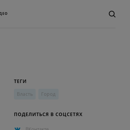
ДЕО
ТЕГИ
Власть
Город
ПОДЕЛИТЬСЯ В СОЦСЕТЯХ
ВКонтакте