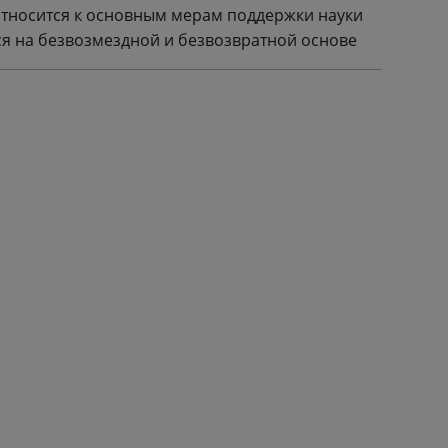
относится к основным мерам поддержки науки
ся на безвозмездной и безвозвратной основе