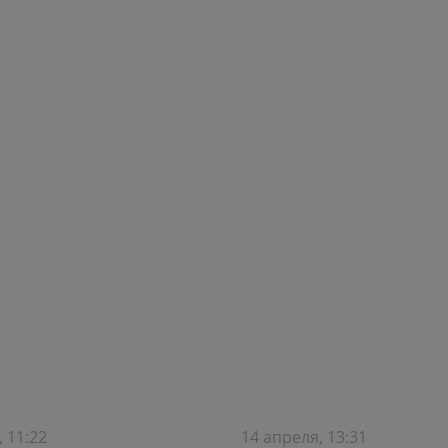
, 11:22
14 апреля, 13:31