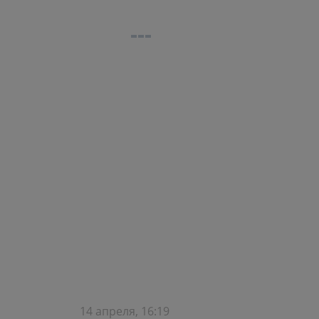
14 апреля, 16:19