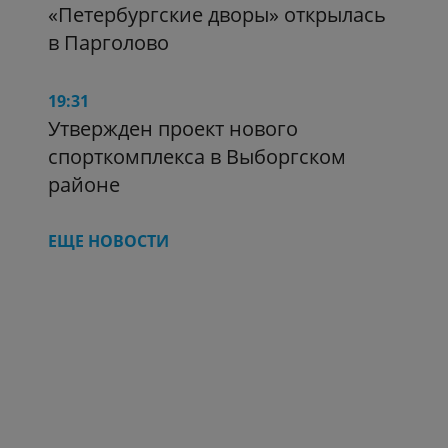
«Петербургские дворы» открылась
в Парголово
19:31
Утвержден проект нового
спорткомплекса в Выборгском
районе
ЕЩЕ НОВОСТИ