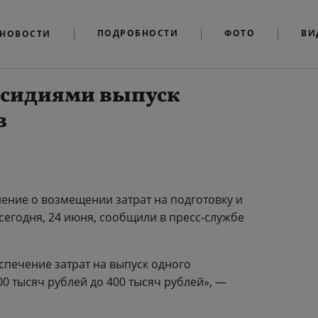
ПОДРОБНОСТИ
ФОТО
ВИ
НОВОСТИ
бсидиями выпуск
в
ение о возмещении затрат на подготовку и
сегодня, 24 июня, сообщили в пресс-службе
печение затрат на выпуск одного
00 тысяч рублей до 400 тысяч рублей», —