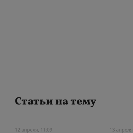
Статьи на тему
12 апреля, 11:09
13 апреля