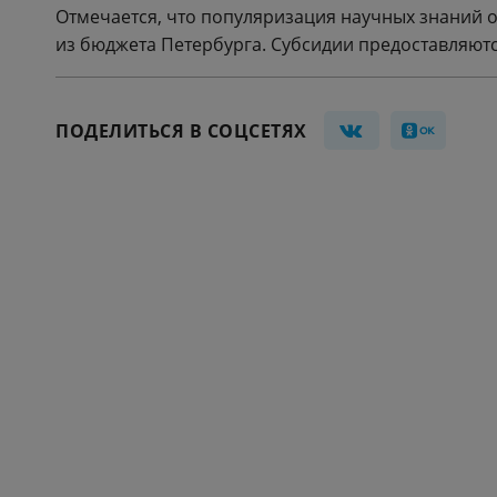
Отмечается, что популяризация научных знаний 
из бюджета Петербурга. Субсидии предоставляют
ПОДЕЛИТЬСЯ В СОЦСЕТЯХ