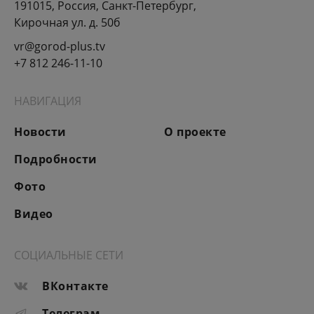
191015, Россия, Санкт-Петербург,
Кирочная ул. д. 50б
vr@gorod-plus.tv
+7 812 246-11-10
НАВИГАЦИЯ
Новости
О проекте
Подробности
Фото
Видео
СОЦИАЛЬНЫЕ СЕТИ
ВКонтакте
Телеграм