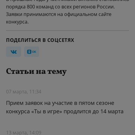
порядка 800 команд со всех регионов России.
Заявки принимаются на официальном сайте
конкурса.
ПОДЕЛИТЬСЯ В СОЦСЕТЯХ
Статьи на тему
07 марта, 11:34
Прием заявок на участие в пятом сезоне
конкурса «Ты в игре» продлится до 14 марта
13 марта, 14:09