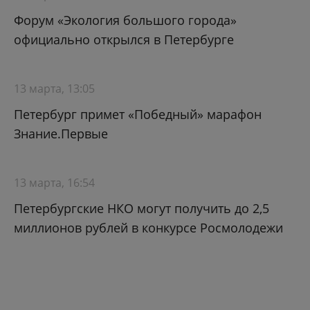
Форум «Экология большого города»
официально открылся в Петербурге
13 марта, 13:05
Петербург примет «Победный» марафон
Знание.Первые
13 марта, 16:54
Петербургские НКО могут получить до 2,5
миллионов рублей в конкурсе Росмолодежи