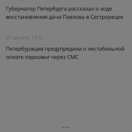
Губернатор Петербурга рассказал о ходе
восстановления дачи Павлова в Сестрорецке
07 августа, 13:41
Петербуржцев предупредили о нестабильной
оплате парковки через СМС