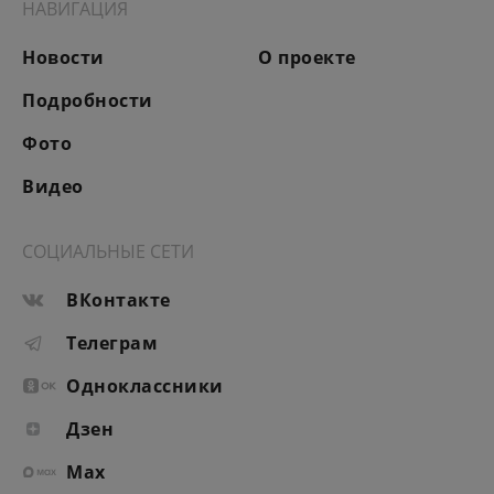
НАВИГАЦИЯ
Новости
О проекте
Подробности
Фото
Видео
СОЦИАЛЬНЫЕ СЕТИ
ВКонтакте
Телеграм
Одноклассники
Дзен
Max