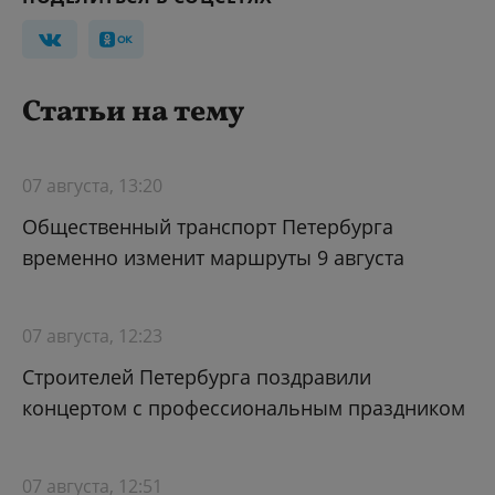
Статьи на тему
07 августа, 13:20
Общественный транспорт Петербурга
временно изменит маршруты 9 августа
07 августа, 12:23
Строителей Петербурга поздравили
концертом с профессиональным праздником
07 августа, 12:51