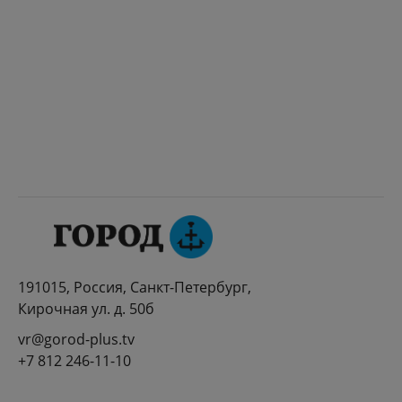
191015, Россия, Санкт-Петербург,
Кирочная ул. д. 50б
vr@gorod-plus.tv
+7 812 246-11-10