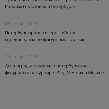
Кочанжи стартовал в Петербурге
03 октября, 13:14
Петербург принял всероссийские
соревнования по фигурному катанию
13 октября, 11:15
Две награды завоевали петербургские
фигуристки на турнире «Лед Мечты» в Москве