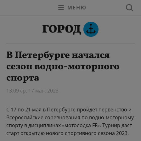
МЕНЮ
В Петербурге начался
сезон водно-моторного
спорта
13:09 ср, 17 мая, 2023
С 17 по 21 мая в Петербурге пройдет первенство и
Всероссийские соревнования по водно-моторному
спорту в дисциплинах «мотолодка FF». Турнир даст
старт открытию нового спортивного сезона 2023.