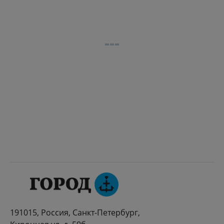
191015, Россия, Санкт-Петербург,