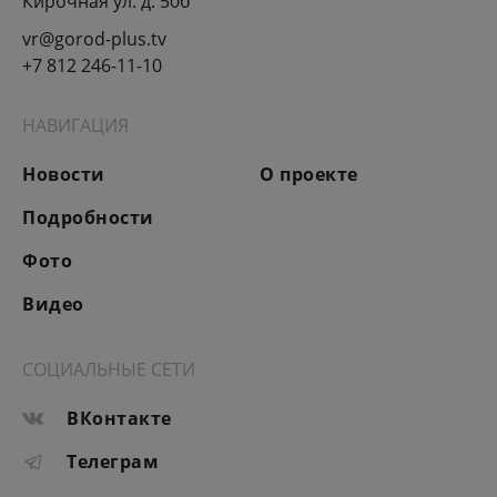
Кирочная ул. д. 50б
vr@gorod-plus.tv
+7 812 246-11-10
НАВИГАЦИЯ
Новости
О проекте
Подробности
Фото
Видео
СОЦИАЛЬНЫЕ СЕТИ
ВКонтакте
Телеграм