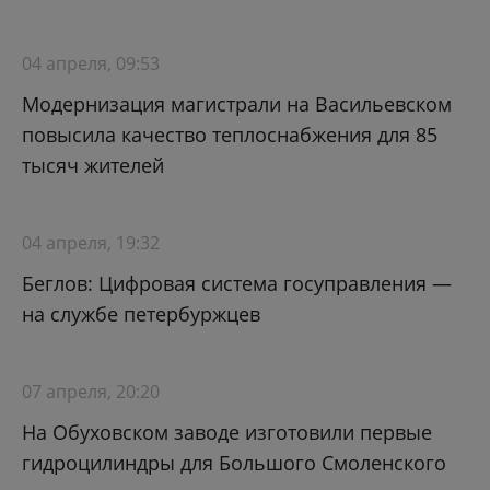
04 апреля, 09:53
Модернизация магистрали на Васильевском
повысила качество теплоснабжения для 85
тысяч жителей
04 апреля, 19:32
Беглов: Цифровая система госуправления —
на службе петербуржцев
07 апреля, 20:20
На Обуховском заводе изготовили первые
гидроцилиндры для Большого Смоленского