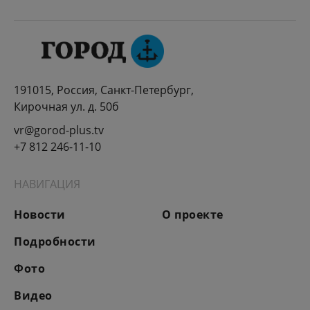
191015, Россия, Санкт-Петербург,
Кирочная ул. д. 50б
vr@gorod-plus.tv
+7 812 246-11-10
НАВИГАЦИЯ
Новости
О проекте
Подробности
Фото
Видео