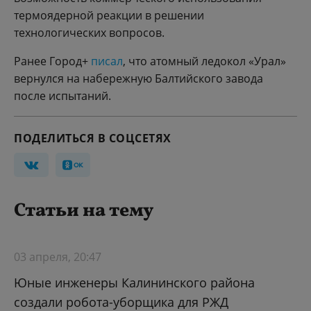
термоядерной реакции в решении
технологических вопросов.
Ранее Город+
писал
, что атомный ледокол «Урал»
вернулся на набережную Балтийского завода
после испытаний.
ПОДЕЛИТЬСЯ В СОЦСЕТЯХ
Статьи на тему
03 апреля, 20:47
Юные инженеры Калининского района
создали робота-уборщика для РЖД