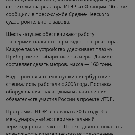
строительства реактора ИТЭР во Франции. Об этом
сообщили в пресс-службе Средне-Невского
судостроительного завода.
Шесть катушек обеспечивают работу
экспериментального термоядерного реактора.
Каждое такое устройство удерживает плазму.
Прибор имеет габаритные размеры. Диаметр
составляет девять метров, масса — 160 тонн.
Над строительством катушки петербургские
специалисты работали с 2008 года. Поставка
оборудования стала одним из важнейших
обязательств участия России в проекте ИТЭР.
Программа ИТЭР основана в 2007 году. Это
международный экспериментальный
термоядерный реактор. Проект должен показать
возможность коммерческого использования