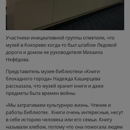
Участники инициативной группы отметили, что
музей в Кокорево когда-то был штабом Ледовой
дороги и домом ее руководителя Михаила
Нефёдова.
Представитель музея-библиотеки «Книги
блокадного города» Надежда Каширцева
рассказала, что музей хранит книги и даже
предметы быта времен войны.
«Мы затрагиваем культурную жизнь. Чтение и
работы библиотек. Книги очень интересные, несут
в себе историю человека или его семьи. Книгу
называли хлебом, потому что она помогала людям