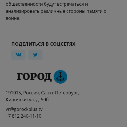
общественности будут встречаться и
анализировать различные стороны памяти о
войне.
ПОДЕЛИТЬСЯ В СОЦСЕТЯХ
191015, Россия, Санкт-Петербург,
Кирочная ул. д. 50б
vr@gorod-plus.tv
+7 812 246-11-10