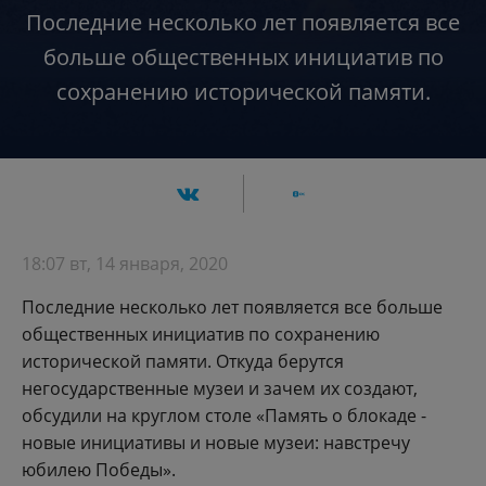
Последние несколько лет появляется все
больше общественных инициатив по
сохранению исторической памяти.
18:07 вт, 14 января, 2020
Последние несколько лет появляется все больше
общественных инициатив по сохранению
исторической памяти. Откуда берутся
негосударственные музеи и зачем их создают,
обсудили на круглом столе «Память о блокаде -
новые инициативы и новые музеи: навстречу
юбилею Победы».