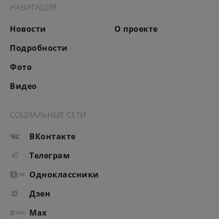
НАВИГАЦИЯ
Новости
О проекте
Подробности
Фото
Видео
СОЦИАЛЬНЫЕ СЕТИ
ВКонтакте
Телеграм
Одноклассники
Дзен
Max