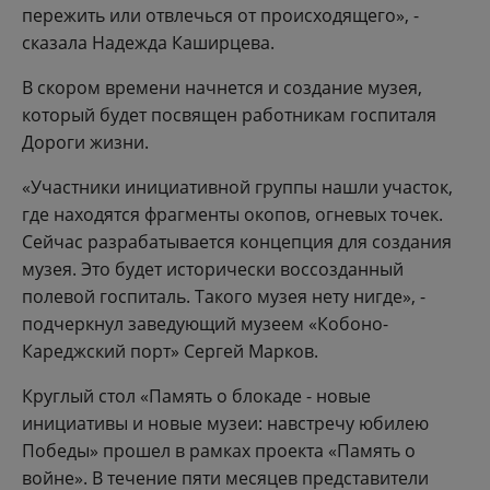
пережить или отвлечься от происходящего», -
сказала Надежда Каширцева.
В скором времени начнется и создание музея,
который будет посвящен работникам госпиталя
Дороги жизни.
«Участники инициативной группы нашли участок,
где находятся фрагменты окопов, огневых точек.
Сейчас разрабатывается концепция для создания
музея. Это будет исторически воссозданный
полевой госпиталь. Такого музея нету нигде», -
подчеркнул заведующий музеем «Кобоно-
Кареджский порт» Сергей Марков.
Круглый стол «Память о блокаде - новые
инициативы и новые музеи: навстречу юбилею
Победы» прошел в рамках проекта «Память о
войне». В течение пяти месяцев представители