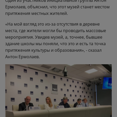
Один из участников инициативной группы Антон
Ермолаев, объяснил, что этот музей станет местом
притяжения местных жителей.
«На мой взгляд это из-за отсутствия в деревне
места, где жители могли бы проводить массовые
мероприятия. Увидев музей, а, точнее, бывшее
здание школы мы поняли, что это и есть та точка
притяжения культуры и образования», - сказал
Антон Ермолаев.