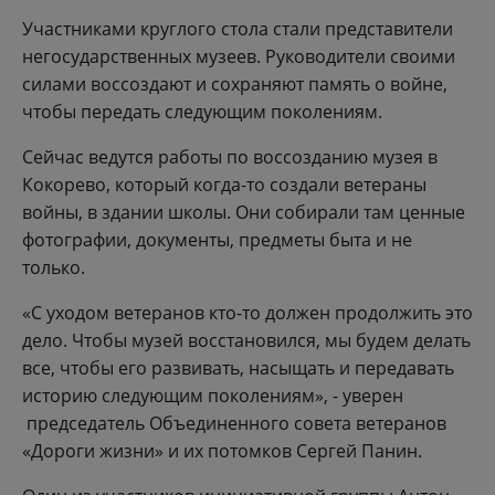
Участниками круглого стола стали представители
негосударственных музеев. Руководители своими
силами воссоздают и сохраняют память о войне,
чтобы передать следующим поколениям.
Сейчас ведутся работы по воссозданию музея в
Кокорево, который когда-то создали ветераны
войны, в здании школы. Они собирали там ценные
фотографии, документы, предметы быта и не
только.
«С уходом ветеранов кто-то должен продолжить это
дело. Чтобы музей восстановился, мы будем делать
все, чтобы его развивать, насыщать и передавать
историю следующим поколениям», - уверен
председатель Объединенного совета ветеранов
«Дороги жизни» и их потомков Сергей Панин.