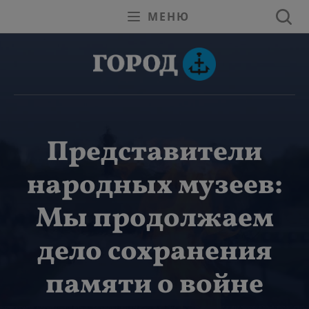
МЕНЮ
Представители
народных музеев:
Мы продолжаем
дело сохранения
памяти о войне