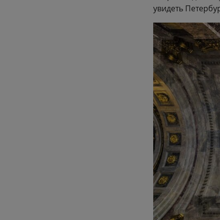
увидеть Петербур