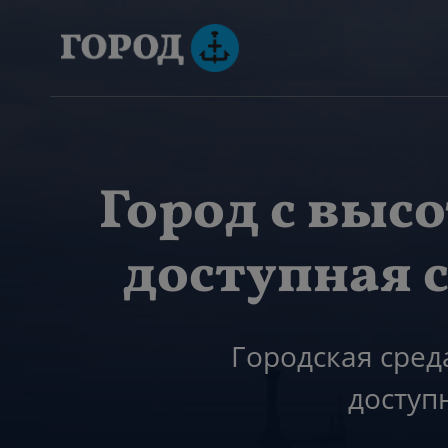
Город с высо
доступная 
Городская сред
доступ