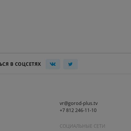
ЬСЯ В СОЦСЕТЯХ
vr@gorod-plus.tv
+7 812 246-11-10
СОЦИАЛЬНЫЕ СЕТИ