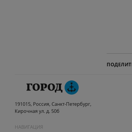
ПОДЕЛИТ
191015, Россия, Санкт-Петербург,
Кирочная ул. д. 50б
НАВИГАЦИЯ