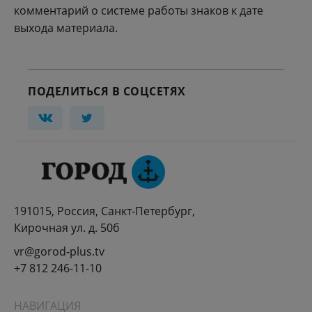
комментарий о системе работы знаков к дате
выхода материала.
ПОДЕЛИТЬСЯ В СОЦСЕТЯХ
191015, Россия, Санкт-Петербург,
Кирочная ул. д. 50б
vr@gorod-plus.tv
+7 812 246-11-10
НАВИГАЦИЯ