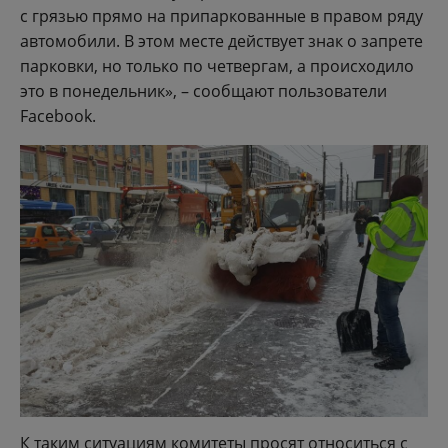
с грязью прямо на припаркованные в правом ряду
автомобили. В этом месте действует знак о запрете
парковки, но только по четвергам, а происходило
это в понедельник», – сообщают пользователи
Facebook.
К таким ситуациям комитеты просят относиться с