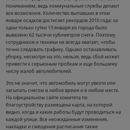
пониманием, ведь коммунальные службы делают
все возможное. Количество выпавших в этом
январе осадков достигает рекордов 2010 года: за
одни только сутки 13 января из города было
вывезено 62 тысячи кубометров снега. Поэтому
сотрудников и техники не всегда хватает, чтобы
точно следовать графику. Однако останавливать
уборку, несмотря на это, нельзя, ведь сбой может
привести к серьезным пробкам и еще большему
числу жалоб автолюбителей.
Это не значит, что автомобиль могут увезти или
засыпать снегом в любое время и в любом месте.
На официальном сайте комитета по
благоустройству размещена карта, на которой
видно, когда и какие работы будут проводиться на
каждой улице. Все неожиданные изменения,
накладки и смещения расписания также