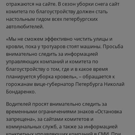
отражаются на сайте. В сезон уборки снега сайт
комитета по благоустройству должен стать
настольным гидом всех петербургских
автолюбителей.
«Мы не сможем эффективно чистить улицы и
кровли, пока у тротуаров стоят машины. Просьба
внимательно следить за информацией
управляющих компаний и комитета по
благоустройству о том, где и в какое время
планируется уборка кровель», – обращается к
горожанам вице-губернатор Петербурга Николай
Бондаренко.
Водителей просят внимательно следить за
временными ограничениями знаков «Остановка
запрещена», за сайтами комитетов и
коммунальных служб, а также за информацией
конкретных управляющих компаний в СМИ. При