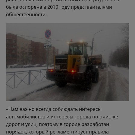
была оспорена в 2010 году представителями
общественности.
«Нам важно всегда соблюдать интересы
автомобилистов и интересы города по очистке
дорог и улиц, поэтому в городе разработан
порядок, который регламентирует правила