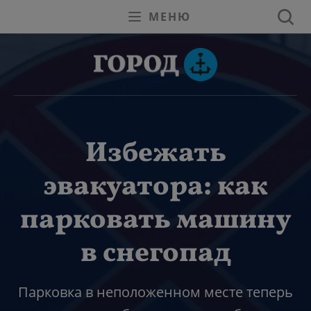
МЕНЮ
Избежать
эвакуатора: как
парковать машину
в снегопад
Парковка в неположенном месте теперь