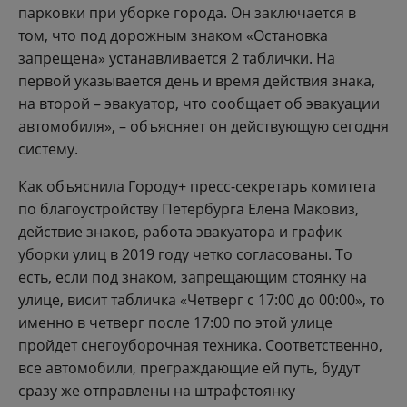
парковки при уборке города. Он заключается в
том, что под дорожным знаком «Остановка
запрещена» устанавливается 2 таблички. На
первой указывается день и время действия знака,
на второй – эвакуатор, что сообщает об эвакуации
автомобиля», – объясняет он действующую сегодня
систему.
Как объяснила Городу+ пресс-секретарь комитета
по благоустройству Петербурга Елена Маковиз,
действие знаков, работа эвакуатора и график
уборки улиц в 2019 году четко согласованы. То
есть, если под знаком, запрещающим стоянку на
улице, висит табличка «Четверг с 17:00 до 00:00», то
именно в четверг после 17:00 по этой улице
пройдет снегоуборочная техника. Соответственно,
все автомобили, преграждающие ей путь, будут
сразу же отправлены на штрафстоянку