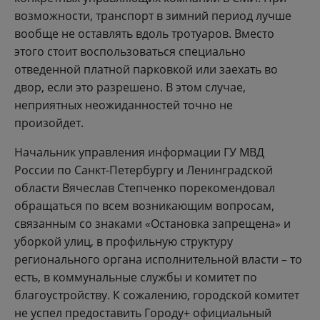
возможности, транспорт в зимний период лучше
вообще не оставлять вдоль тротуаров. Вместо
этого стоит воспользоваться специально
отведенной платной парковкой или заехать во
двор, если это разрешено. В этом случае,
неприятных неожиданностей точно не
произойдет.
Начальник управления информации ГУ МВД
России по Санкт-Петербургу и Ленинградской
области Вячеслав Степченко порекомендовал
обращаться по всем возникающим вопросам,
связанным со знаками «Остановка запрещена» и
уборкой улиц, в профильную структуру
регионального органа исполнительной власти – то
есть, в коммунальные службы и комитет по
благоустройству. К сожалению, городской комитет
не успел предоставить Городу+ официальный