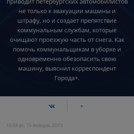
приводит петербургских автомобилистов
не только к эвакуации машины и
штрафу, но и создает препятствие
коммунальным службам, которые
очищают проезжую часть от снега. Как
помочь коммунальщикам в уборке и
одновременно обезопасить свою
машину, выяснил корреспондент
Города+.
16:04 вт, 15 января, 2019