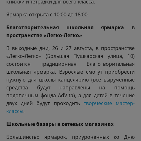
книжки и тетрадки для всего класса.
Ярмарка открыта с 10:00 до 18:00.
Благотворительная школьная ярмарка в
пространстве «Легко-Легко»
В выходные дни, 26 и 27 августа, в пространстве
«Легко-Легко» (Большая Пушкарская улица, 10)
состоится традиционная Благотворительная
школьная ярмарка. Взрослые смогут приобрести
нужную для школы канцелярию (все вырученные
средства будут направлены на помощь
подопечным фонда AdVita), а для детей в течение
двух дней будут проходить
творческие мастер-
классы
.
Школьные базары в сетевых магазинах
Большинство ярмарок, приуроченных ко Дню