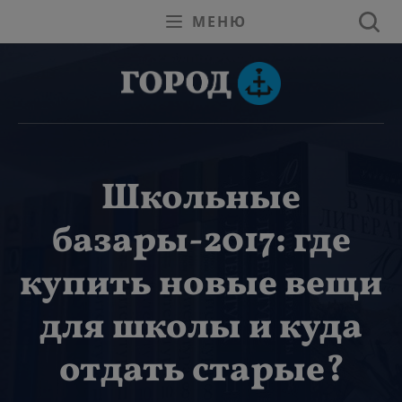
МЕНЮ
Школьные
базары-2017: где
купить новые вещи
для школы и куда
отдать старые?