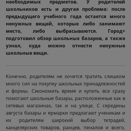
необходимых предметов. У родителей
школьников есть и другая проблема: после
предыдущего учебного года остается много
ненужных вещей, которые либо занимают
место, либо выбрасываются. Город+
подготовил обзор школьных базаров, а также
узнал, куда можно отнести ненужные
школьные вещи.
Конечно, родителям не хочется тратить слишком
много сил на покупку школьных принадлежностей
и формы. Сэкономить время и купить все сразу
помогают школьные базары, расположенные как в
сетевых магазинах, так и на улице. С середины
августа базары и ярмарки предлагают ученикам и
их родителям широкий выбор тетрадей,
канцелярских товаров, ранцев, пеналов и всего,