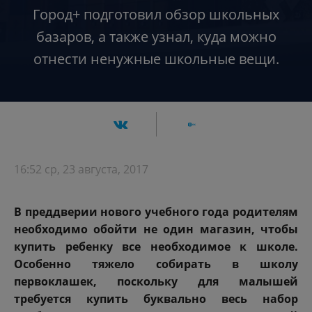
Город+ подготовил обзор школьных
базаров, а также узнал, куда можно
отнести ненужные школьные вещи.
16:52 ср, 23 августа, 2017
В преддверии нового учебного года родителям
необходимо обойти не один магазин, чтобы
купить ребенку все необходимое к школе.
Особенно тяжело собирать в школу
первоклашек, поскольку для малышей
требуется купить буквально весь набор