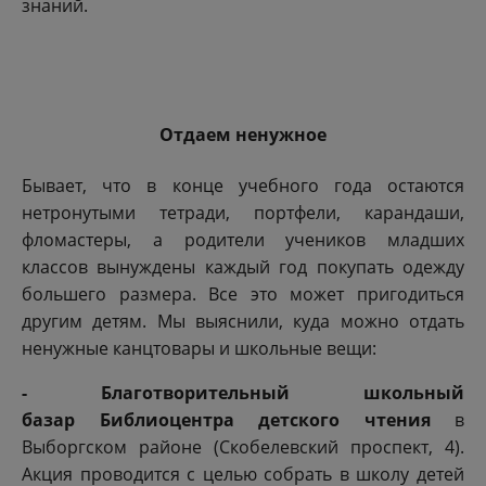
знаний.
Отдаем ненужное
Бывает, что в конце учебного года остаются
нетронутыми тетради, портфели, карандаши,
фломастеры, а родители учеников младших
классов вынуждены каждый год покупать одежду
большего размера. Все это может пригодиться
другим детям. Мы выяснили, куда можно отдать
ненужные канцтовары и школьные вещи:
-
Благотворительный школьный
базар
Библиоцентра детского чтения
в
Выборгском районе (Скобелевский проспект, 4).
Акция проводится с целью собрать в школу детей