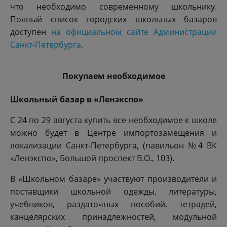
что необходимо современному школьнику.
Полный список городских школьных базаров
доступен
на официальном сайте Администрации
Санкт-Петербурга
.
Покупаем необходимое
Школьный базар в «Ленэкспо»
С 24 по 29 августа купить все необходимое к школе
можно будет в Центре импортозамещения и
локализации Санкт-Петербурга, (павильон №4 ВК
«Ленэкспо», Большой проспект В.О., 103).
В «Школьном базаре» участвуют производители и
поставщики школьной одежды, литературы,
учебников, раздаточных пособий, тетрадей,
канцелярских принадлежностей, модульной