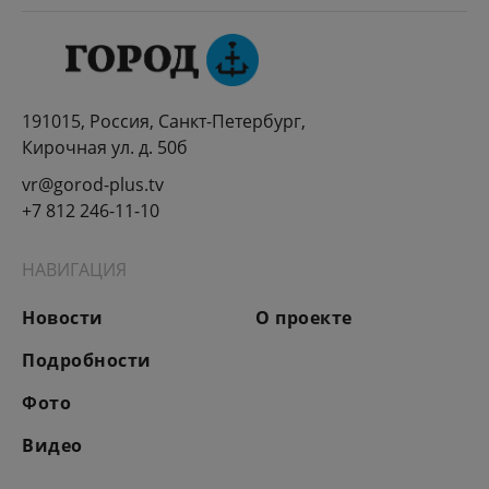
191015, Россия, Санкт-Петербург,
Кирочная ул. д. 50б
vr@gorod-plus.tv
+7 812 246-11-10
НАВИГАЦИЯ
Новости
О проекте
Подробности
Фото
Видео