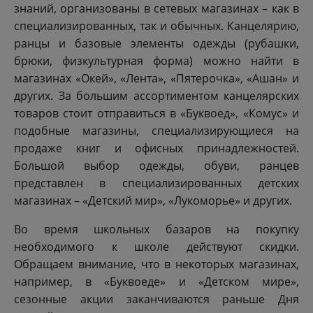
знаний, организованы в сетевых магазинах – как в
специализированных, так и обычных. Канцелярию,
ранцы и базовые элементы одежды (рубашки,
брюки, физкультурная форма) можно найти в
магазинах «Окей», «Лента», «Пятерочка», «Ашан» и
других. За большим ассортиментом канцелярских
товаров стоит отправиться в «Буквоед», «Комус» и
подобные магазины, специализирующиеся на
продаже книг и офисных принадлежностей.
Большой выбор одежды, обуви, ранцев
представлен в специализированных детских
магазинах – «Детский мир», «Лукоморье» и других.
Во время школьных базаров на покупку
необходимого к школе действуют скидки.
Обращаем внимание, что в некоторых магазинах,
например, в «Буквоеде» и «Детском мире»,
сезонные акции заканчиваются раньше Дня