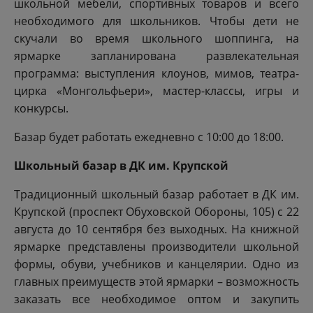
школьной мебели, спортивных товаров и всего
необходимого для школьников. Чтобы дети не
скучали во время школьного шоппинга, на
ярмарке запланирована развлекательная
программа: выступления клоунов, мимов, театра-
цирка «Монгольфьери», мастер-классы, игры и
конкурсы.
Базар будет работать ежедневно с 10:00 до 18:00.
Школьный базар в ДК им. Крупской
Традиционный школьный базар работает в ДК им.
Крупской (проспект Обуховской Обороны, 105) с 22
августа до 10 сентября без выходных. На книжной
ярмарке представлены производители школьной
формы, обуви, учебников и канцелярии. Одно из
главных преимуществ этой ярмарки – возможность
заказать все необходимое оптом и закупить