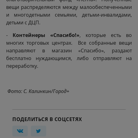
вещи распределяются между малообеспеченными
и многодетными семьями, детьми-инвалидами,
детьми с ДЦП.
-
Контейнеры «Спасибо!»
, которые есть во
многих торговых центрах. Все собранные вещи
направляют в магазин «Спасибо», раздают
бесплатно нуждающимся, либо отправляют на
переработку.
Фото: С. Калинкин/Город+
ПОДЕЛИТЬСЯ В СОЦСЕТЯХ