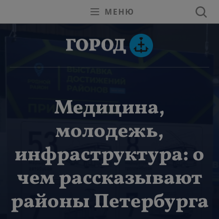
МЕНЮ
Медицина,
молодежь,
инфраструктура: о
чем рассказывают
районы Петербурга