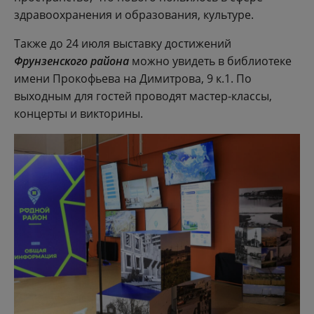
здравоохранения и образования, культуре.
Также до 24 июля выставку достижений
Фрунзенского района
можно увидеть в библиотеке
имени Прокофьева на Димитрова, 9 к.1. По
выходным для гостей проводят мастер-классы,
концерты и викторины.