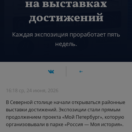
на выставках
достижений
Каждая экспозиция проработает пять
недель.
16:18 ср, 24 июня, 2026
В Северной столице начали открываться районные
выставки достижений. Экспозиции стали прямым
продолжением проекта «Мой Петербург», которую
организовывали в парке «Россия — Моя история».