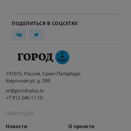
ПОДЕЛИТЬСЯ В СОЦСЕТЯХ
191015, Россия, Санкт-Петербург,
Кирочная ул. д. 50б
vr@gorod-plus.tv
+7 812 246-11-10
НАВИГАЦИЯ
Новости
О проекте