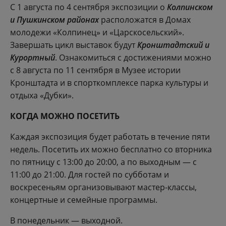
С 1 августа по 4 сентября экспозиции о
Колпинском
и Пушкинском районах
расположатся в Домах
молодежи «Колпинец» и «Царскосельский».
Завершать цикл выставок будут
Кронштадтский и
Курортный
. Ознакомиться с достижениями можно
с 8 августа по 11 сентября в Музее истории
Кронштадта и в спорткомплексе парка культуры и
отдыха «Дубки».
КОГДА МОЖНО ПОСЕТИТЬ
Каждая экспозиция будет работать в течение пяти
недель. Посетить их можно бесплатно со вторника
по пятницу с 13:00 до 20:00, а по выходным — с
11:00 до 21:00. Для гостей по субботам и
воскресеньям организовывают мастер-классы,
концертные и семейные программы.
В понедельник — выходной.