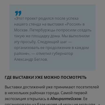
«Этот проект родился после успеха
нашего стенда на выставке «Россия» в
Москве. Петербуржцы попросили создать
такую же площадку дома. Мы выполнили
эту просьбу. Следующий шаг —
организовать ее продолжение в каждом
районе», — отметил губернатор
Александр Беглов.
ГДЕ ВЫСТАВКИ УЖЕ МОЖНО ПОСМОТРЕТЬ
Выставки достижений уже принимают посетителей
в нескольких районах города. Самой первой
экспозиция открылась в
Адмиралтейском
. Ее
организовали на базе музея «А музы не молчали…»