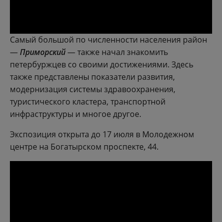
Самый большой по численности населения район
—
Приморский
— также начал знакомить
петербуржцев со своими достижениями. Здесь
также представлены показатели развития,
модернизация системы здравоохранения,
туристического кластера, транспортной
инфраструктуры и многое другое.
Экспозиция открыта до 17 июля в Молодежном
центре на Богатырском проспекте, 44.