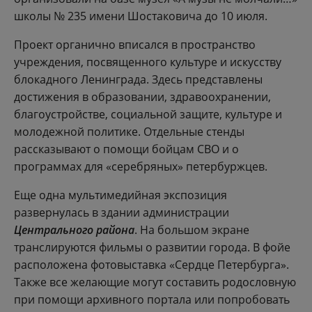
школы № 235 имени Шостаковича до 10 июля.
Проект органично вписался в пространство
учреждения, посвященного культуре и искусству
блокадного Ленинграда. Здесь представлены
достижения в образовании, здравоохранении,
благоустройстве, социальной защите, культуре и
молодежной политике. Отдельные стенды
рассказывают о помощи бойцам СВО и о
программах для «серебряных» петербуржцев.
Еще одна мультимедийная экспозиция
развернулась в здании администрации
Центрального района
. На большом экране
транслируются фильмы о развитии города. В фойе
расположена фотовыставка «Сердце Петербурга».
Также все желающие могут составить родословную
при помощи архивного портала или попробовать