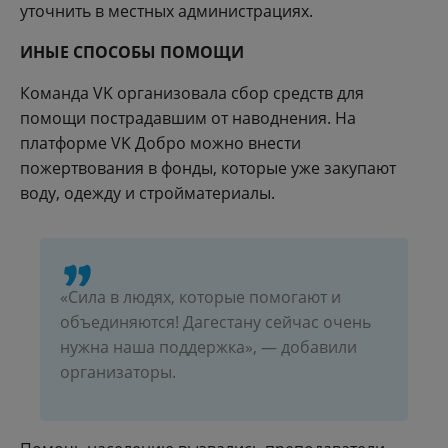
уточнить в местных администрациях.
ИНЫЕ СПОСОБЫ ПОМОЩИ
Команда VK организовала сбор средств для
помощи пострадавшим от наводнения. На
платформе VK Добро можно внести
пожертвования в фонды, которые уже закупают
воду, одежду и стройматериалы.
«Сила в людях, которые помогают и
объединяются! Дагестану сейчас очень
нужна наша поддержка», — добавили
организаторы.