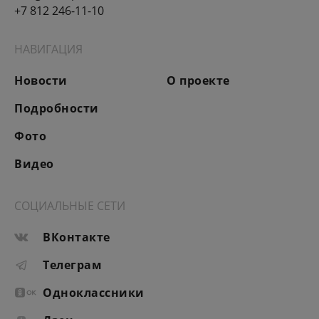
+7 812 246-11-10
НАВИГАЦИЯ
Новости
О проекте
Подробности
Фото
Видео
СОЦИАЛЬНЫЕ СЕТИ
ВКонтакте
Телеграм
Одноклассники