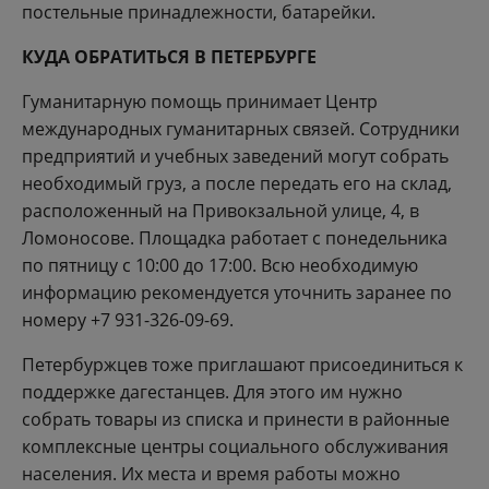
постельные принадлежности, батарейки.
КУДА ОБРАТИТЬСЯ В ПЕТЕРБУРГЕ
Гуманитарную помощь принимает Центр
международных гуманитарных связей. Сотрудники
предприятий и учебных заведений могут собрать
необходимый груз, а после передать его на склад,
расположенный на Привокзальной улице, 4, в
Ломоносове. Площадка работает с понедельника
по пятницу с 10:00 до 17:00. Всю необходимую
информацию рекомендуется уточнить заранее по
номеру +7 931-326-09-69.
Петербуржцев тоже приглашают присоединиться к
поддержке дагестанцев. Для этого им нужно
собрать товары из списка и принести в районные
комплексные центры социального обслуживания
населения. Их места и время работы можно