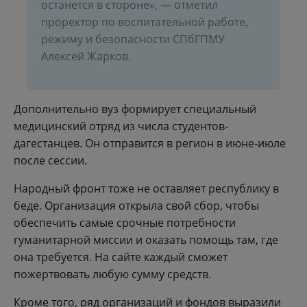
останется в стороне», — отметил
проректор по воспитательной работе,
режиму и безопасности СПбГПМУ
Алексей Жарков.
Дополнительно вуз формирует специальный
медицинский отряд из числа студентов-
дагестанцев. Он отправится в регион в июне-июле
после сессии.
Народный фронт тоже не оставляет республику в
беде. Организация открыла свой сбор, чтобы
обеспечить самые срочные потребности
гуманитарной миссии и оказать помощь там, где
она требуется. На сайте каждый сможет
пожертвовать любую сумму средств.
Кроме того, ряд организаций и фондов выразили