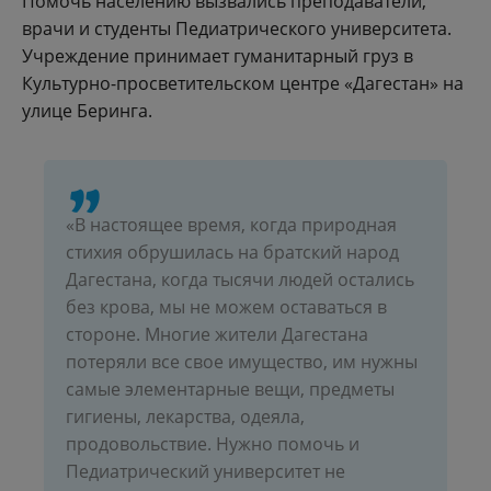
Помочь населению вызвались преподаватели,
врачи и студенты Педиатрического университета.
Учреждение принимает гуманитарный груз в
Культурно-просветительском центре «Дагестан» на
улице Беринга.
«В настоящее время, когда природная
стихия обрушилась на братский народ
Дагестана, когда тысячи людей остались
без крова, мы не можем оставаться в
стороне. Многие жители Дагестана
потеряли все свое имущество, им нужны
самые элементарные вещи, предметы
гигиены, лекарства, одеяла,
продовольствие. Нужно помочь и
Педиатрический университет не