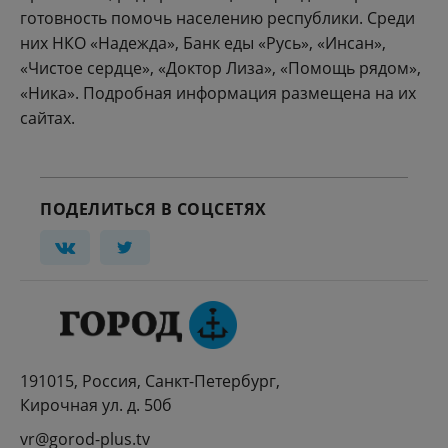
готовность помочь населению республики. Среди
них НКО «Надежда», Банк еды «Русь», «Инсан»,
«Чистое сердце», «Доктор Лиза», «Помощь рядом»,
«Ника». Подробная информация размещена на их
сайтах.
ПОДЕЛИТЬСЯ В СОЦСЕТЯХ
191015, Россия, Санкт-Петербург,
Кирочная ул. д. 50б
vr@gorod-plus.tv