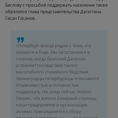
Беглову с просьбой поддержать население также
обратился глава представительства Дагестана
Гасан Гасанов.
«Петербург всегда рядом с теми, кто
оказался в беде. Мы не останемся в
стороне, когда братский Дагестан
устраняет последствия такого
масштабного стихийного бедствия.
Ленинградцы-петербуржцы отличаются
отзывчивостью и готовностью
поддержать тех, кому сейчас тяжело.
Уверен, что жители Северной столицы,
наши предприятия и организации
активно присоединятся к сбору