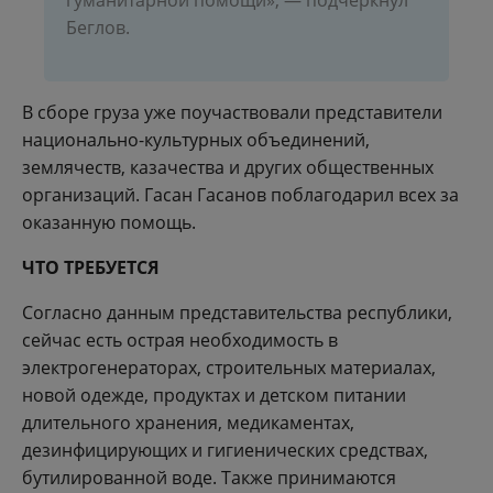
гуманитарной помощи», — подчеркнул
Беглов.
В сборе груза уже поучаствовали представители
национально-культурных объединений,
землячеств, казачества и других общественных
организаций. Гасан Гасанов поблагодарил всех за
оказанную помощь.
ЧТО ТРЕБУЕТСЯ
Согласно данным представительства республики,
сейчас есть острая необходимость в
электрогенераторах, строительных материалах,
новой одежде, продуктах и детском питании
длительного хранения, медикаментах,
дезинфицирующих и гигиенических средствах,
бутилированной воде. Также принимаются