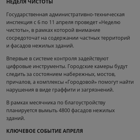
НЕДЕЛЯ ЧИСТОТЫ
Государственная административно-техническая
инспекция с 6 по 11 апреля проведет «Неделю
чистоты», в рамках которой внимание
сосредоточат на содержании частных территорий
и фасадов нежилых зданий.
Впервые в системе контроля задействуют
цифровые инструменты. Городские камеры будут
следить за состоянием набережных, мостов,
причалов, а комплексы «Городовой» помогут найти
нарушения в виде граффити и загрязнений.
В рамках месячника по благоустройству
планируется вымыть 4800 фасадов нежилых
зданий.
КЛЮЧЕВОЕ СОБЫТИЕ АПРЕЛЯ