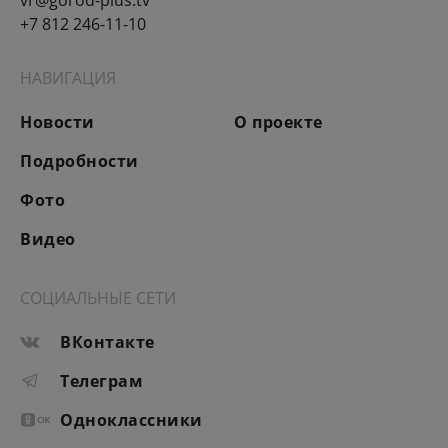
+7 812 246-11-10
НАВИГАЦИЯ
Новости
О проекте
Подробности
Фото
Видео
СОЦИАЛЬНЫЕ СЕТИ
ВКонтакте
Телеграм
Одноклассники