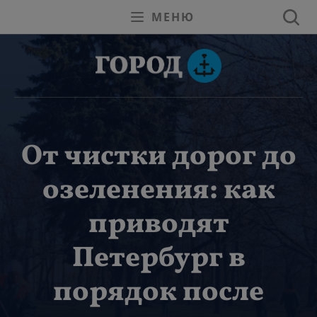
МЕНЮ
От чистки дорог до
озеленения: как
приводят
Петербург в
порядок после