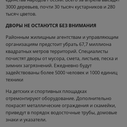
3000 деревьев, почти 30 тысяч кустарников и 280
тысяч цветов.
ДВОРЫ НЕ ОСТАНУТСЯ БЕЗ ВНИМАНИЯ
Районным жилищным агентствам и управляющим
организациям предстоит убрать 67,7 миллиона
квадратных метров территорий. Специалисты
почистят дворы от мусора, смета, листьев, песка и
зимних загрязнений. Ежедневно будут
задействованы более 5000 человек и 1000 единиц
техники
На детских и спортивных площадках
отремонтируют оборудование. Дополнительно
покрасят металлические ограждения и скамейки,
приведут в порядок водосточные трубы, домовые
знаки и указатели.