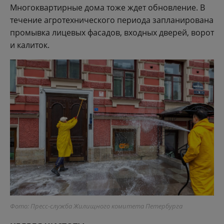
Многоквартирные дома тоже ждет обновление. В
течение агротехнического периода запланирована
промывка лицевых фасадов, входных дверей, ворот
и калиток.
Фото: Пресс-служба Жилищного комитета Петербурга