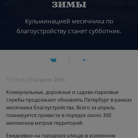
зимы
Кульминацией месячника по
благоустройству станет субботник.
13:13 пт, 03 апреля, 2026
Коммунальные, дорожные и садово-парковые
службы продолжают обновлять Петербург в рамках
месячника благоустройства. Всего за апрель
планируется привести в порядок около 300
миллионов метров территорий.
Ежедневно на городских улицах в усиленном