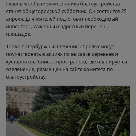
Главным событием месячника благоустройства
станет общегородской субботник. Он состоится 25
апреля. Для жителей подготовят необходимый
инвентарь, саженцы и адресный перечень
площадок.
Также петербуржцы в течение апреля смогут
поучаствовать в акциях по высадке деревьев и
кустарников. Список пространств, где планируется
озеленение, размещен на сайте комитета по
благоустройству.