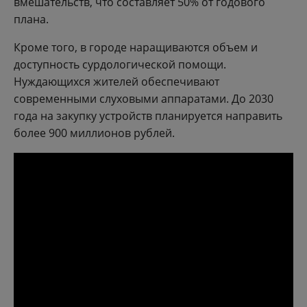
вмешательств, что составляет 50% от годового
плана.
Кроме того, в городе наращиваются объем и
доступность сурдологической помощи.
Нуждающихся жителей обеспечивают
современными слуховыми аппаратами. До 2030
года на закупку устройств планируется направить
более 900 миллионов рублей.