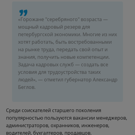
«Горожане "серебряного" возраста —
мощный кадровый резерв для
петербургской экономики. Многие из них
хотят работать, быть востребованными
на рынке труда, передать свой опыт и
знания, получить новые компетенции.
Задача кадровых служб — создать все
условия для трудоустройства таких
людей», — отметил губернатор Александр
Беглов.
Среди соискателей старшего поколения
популярностью пользуются вакансии менеджеров,
администраторов, охранников, инженеров,
водителей, бухгалтеров, продавцов.