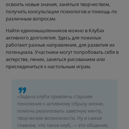
освоить новые знания, заняться творчеством,
получить консультации психологов и помощь по
различным вопросам.
Найти единомышленников можно в Клубах
активного долголетия. Здесь для пожилых
работают разные направления, для развития их
потенциала. Участники могут попробовать себя в
актерстве, пении, заняться рисованием или
присоединиться к настольным играм.
«Задача клуба привлечь старшее
поколение к активному образу жизни,
помочь реализовать заветную мечту,
творческие возможности. Ну и самое
главное, что такое клуб, — это общение,