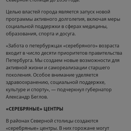
Целью властей города является запуск новой
программы активного долголетия, включая меры
социальной поддержки в сферах медицины,
образования, спорта и досуга.
«Забота о петербуржцах «серебряного» возраста
входит в число десяти приоритетов правительства
Петербурга. Мы создаем новые возможности для
активной жизни и самореализации старшего
поколения. Особое внимание уделяется
здравоохранению, социальной поддержке,
культуре и спорту», — подчеркнул губернатор
Александр Беглов.
«СЕРЕБРЯНЫЕ» ЦЕНТРЫ
В районах Северной столицы создаются
«серебряные» центры. В них горожане могут