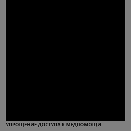
УПРОЩЕНИЕ ДОСТУПА К МЕДПОМОЩИ