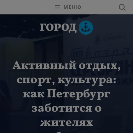
МЕНЮ
Активный отдых,
спорт, культура:
как Петербург
заботится о
жителях