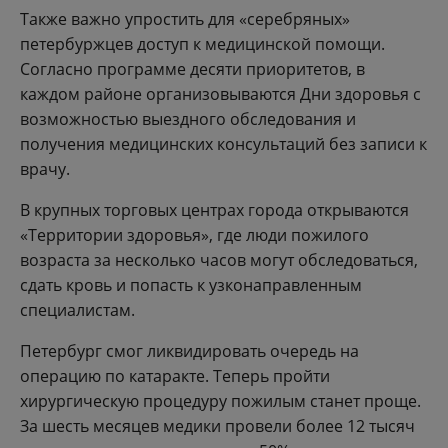
Также важно упростить для «серебряных»
петербуржцев доступ к медицинской помощи.
Согласно программе десяти приоритетов, в
каждом районе организовываются Дни здоровья с
возможностью выездного обследования и
получения медицинских консультаций без записи к
врачу.
В крупных торговых центрах города открываются
«Территории здоровья», где люди пожилого
возраста за несколько часов могут обследоваться,
сдать кровь и попасть к узконаправленным
специалистам.
Петербург смог ликвидировать очередь на
операцию по катаракте. Теперь пройти
хирургическую процедуру пожилым станет проще.
За шесть месяцев медики провели более 12 тысяч