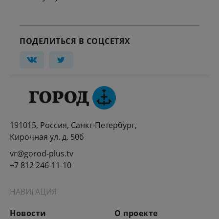
ПОДЕЛИТЬСЯ В СОЦСЕТЯХ
191015, Россия, Санкт-Петербург,
Кирочная ул. д. 50б
vr@gorod-plus.tv
+7 812 246-11-10
НАВИГАЦИЯ
Новости
О проекте