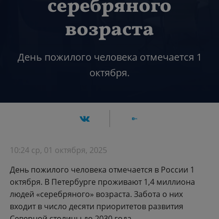
серебряного
возраста
День пожилого человека отмечается 1
октября.
10:24 ср, 01 октября, 2025
День пожилого человека отмечается в России 1
октября. В Петербурге проживают 1,4 миллиона
людей «серебряного» возраста. Забота о них
входит в число десяти приоритетов развития
Северной столицы до 2030 года.