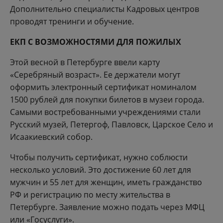
Дополнительно специалисты Кадровых центров
проводят тренинги и обучение.
ЕКП С ВОЗМОЖНОСТЯМИ ДЛЯ ПОЖИЛЫХ
Этой весной в Петербурге ввели карту
«Серебряный возраст». Ее держатели могут
оформить электронный сертификат номиналом
1500 рублей для покупки билетов в музеи города.
Самыми востребованными учреждениями стали
Русский музей, Петергоф, Павловск, Царское Село и
Исаакиевский собор.
Чтобы получить сертификат, нужно соблюсти
несколько условий. Это достижение 60 лет для
мужчин и 55 лет для женщин, иметь гражданство
РФ и регистрацию по месту жительства в
Петербурге. Заявление можно подать через МФЦ
или «Госуслуги».