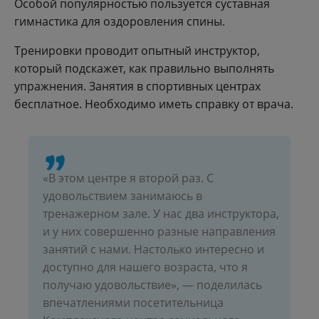
Особой популярностью пользуется суставная
гимнастика для оздоровления спины.
Тренировки проводит опытный инструктор,
который подскажет, как правильно выполнять
упражнения. Занятия в спортивных центрах
бесплатное. Необходимо иметь справку от врача.
«В этом центре я второй раз. С
удовольствием занимаюсь в
тренажерном зале. У нас два инструктора,
и у них совершенно разные направления
занятий с нами. Настолько интересно и
доступно для нашего возраста, что я
получаю удовольствие», — поделилась
впечатлениями посетительница