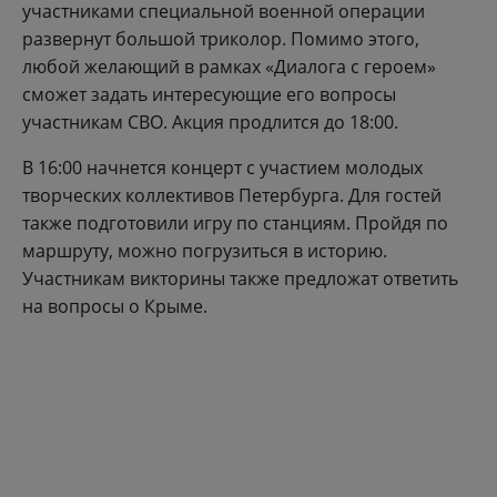
участниками специальной военной операции
развернут большой триколор. Помимо этого,
любой желающий в рамках «Диалога с героем»
сможет задать интересующие его вопросы
участникам СВО. Акция продлится до 18:00.
В 16:00 начнется концерт с участием молодых
творческих коллективов Петербурга. Для гостей
также подготовили игру по станциям. Пройдя по
маршруту, можно погрузиться в историю.
Участникам викторины также предложат ответить
на вопросы о Крыме.