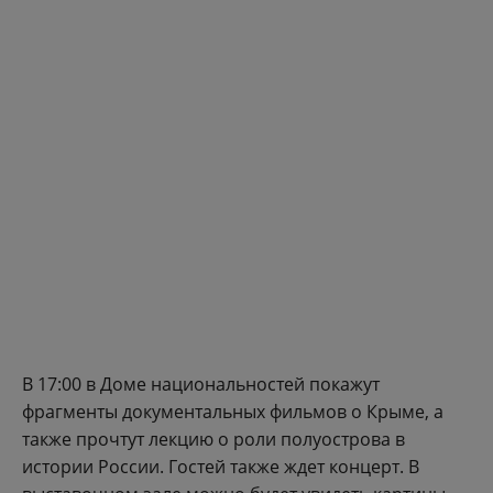
В 17:00 в Доме национальностей покажут
фрагменты документальных фильмов о Крыме, а
также прочтут лекцию о роли полуострова в
истории России. Гостей также ждет концерт. В