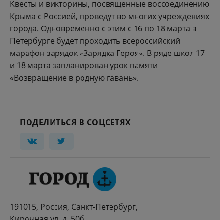
Квесты и викторины, посвященные воссоединению
Крыма с Россией, проведут во многих учреждениях
города. Одновременно с этим с 16 по 18 марта в
Петербурге будет проходить всероссийский
марафон зарядок «Зарядка Героя». В ряде школ 17
и 18 марта запланирован урок памяти
«Возвращение в родную гавань».
ПОДЕЛИТЬСЯ В СОЦСЕТЯХ
191015, Россия, Санкт-Петербург,
Кирочная ул. д. 50б