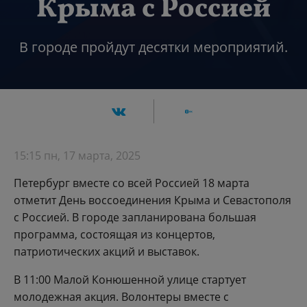
Крыма с Россией
В городе пройдут десятки мероприятий.
15:15 пн, 17 марта, 2025
Петербург вместе со всей Россией 18 марта
отметит День воссоединения Крыма и Севастополя
с Россией. В городе запланирована большая
программа, состоящая из концертов,
патриотических акций и выставок.
В 11:00 Малой Конюшенной улице стартует
молодежная акция. Волонтеры вместе с