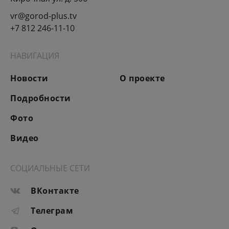
vr@gorod-plus.tv
+7 812 246-11-10
НАВИГАЦИЯ
Новости
О проекте
Подробности
Фото
Видео
СОЦИАЛЬНЫЕ СЕТИ
ВКонтакте
Телеграм