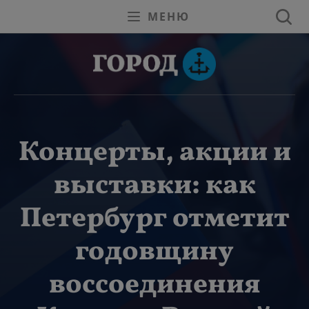
МЕНЮ
Концерты, акции и
выставки: как
Петербург отметит
годовщину
воссоединения