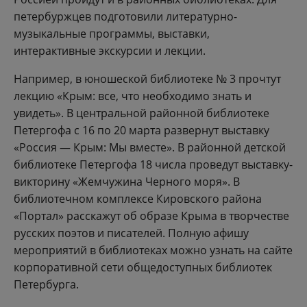
петербуржцев подготовили литературно-
музыкальные программы, выставки,
интерактивные экскурсии и лекции.
Например, в юношеской библиотеке № 3 прочтут
лекцию «Крым: все, что необходимо знать и
увидеть». В центральной районной библиотеке
Петергофа с 16 по 20 марта развернут выставку
«Россия — Крым: Мы вместе». В районной детской
библиотеке Петергофа 18 числа проведут выставку-
викторину «Жемчужина Черного моря». В
библиотечном комплексе Кировского района
«Портал» расскажут об образе Крыма в творчестве
русских поэтов и писателей. Полную афишу
мероприятий в библиотеках можно узнать на сайте
корпоративной сети общедоступных библиотек
Петербурга.