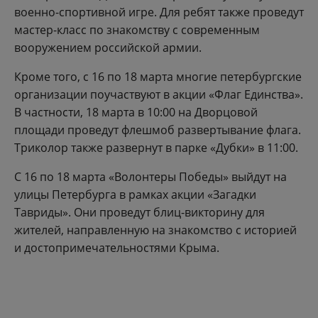
военно-спортивной игре. Для ребят также проведут
мастер-класс по знакомству с современным
вооружением российской армии.
Кроме того, с 16 по 18 марта многие петербургские
организации поучаствуют в акции «Флаг Единства».
В частности, 18 марта в 10:00 на Дворцовой
площади проведут флешмоб развертывание флага.
Триколор также развернут в парке «Дубки» в 11:00.
С 16 по 18 марта «Волонтеры Победы» выйдут на
улицы Петербурга в рамках акции «Загадки
Тавриды». Они проведут блиц-викторину для
жителей, направленную на знакомство с историей
и достопримечательностями Крыма.