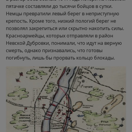
пятачке составляли до тысячи бойцов в сутки.
Немцы превратили левый берег в неприступную
крепость. Кроме того, низкий пологий берег не
позволял закрепиться или скрытно накопить силы.
Красноармейцы, которых отправляли в район
Невской Дубровки, понимали, что идут на верную
смерть, однако признавались, что готовы
погибнуть, лишь бы прорвать кольцо блокады.