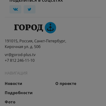
ПОДЕЛИТЬСЯ В СОЦСЕТЯХ
191015, Россия, Санкт-Петербург,
Кирочная ул. д. 50б
vr@gorod-plus.tv
+7 812 246-11-10
НАВИГАЦИЯ
Новости
О проекте
Подробности
Фото