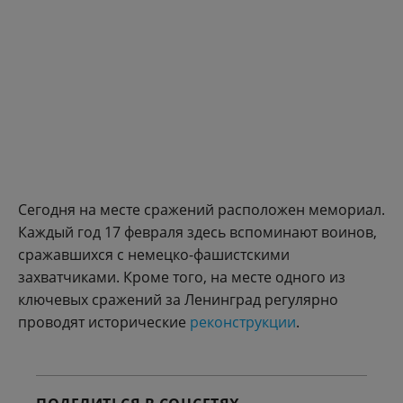
Сегодня на месте сражений расположен мемориал.
Каждый год 17 февраля здесь вспоминают воинов,
сражавшихся с немецко-фашистскими
захватчиками. Кроме того, на месте одного из
ключевых сражений за Ленинград регулярно
проводят исторические
реконструкции
.