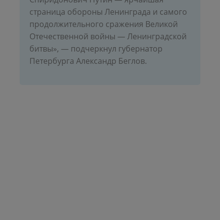
страница обороны Ленинграда и самого
продолжительного сражения Великой
Отечественной войны — Ленинградской
битвы», — подчеркнул губернатор
Петербурга Александр Беглов.